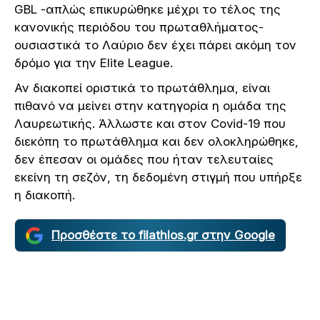
GBL -απλώς επικυρώθηκε μέχρι το τέλος της
κανονικής περιόδου του πρωταθλήματος-
ουσιαστικά το Λαύριο δεν έχει πάρει ακόμη τον
δρόμο για την Elite League.
Αν διακοπεί οριστικά το πρωτάθλημα, είναι
πιθανό να μείνει στην κατηγορία η ομάδα της
Λαυρεωτικής. Άλλωστε και στον Covid-19 που
διεκόπη το πρωτάθλημα και δεν ολοκληρώθηκε,
δεν έπεσαν οι ομάδες που ήταν τελευταίες
εκείνη τη σεζόν, τη δεδομένη στιγμή που υπήρξε
η διακοπή.
Προσθέστε το filathlos.gr στην Google