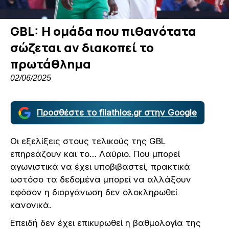
GBL: Η ομάδα που πιθανότατα
σώζεται αν διακοπεί το
πρωτάθλημα
02/06/2025
Προσθέστε το filathlos.gr στην Google
Οι εξελίξεις στους τελικούς της GBL
επηρεάζουν και το… Λαύριο. Που μπορεί
αγωνιστικά να έχει υποβιβαστεί, πρακτικά
ωστόσο τα δεδομένα μπορεί να αλλάξουν
εφόσον η διοργάνωση δεν ολοκληρωθεί
κανονικά.
Επειδή δεν έχει επικυρωθεί η βαθμολογία της