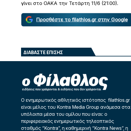
γίνει στο ΟΑΚΑ την Τετάρτη 11/6 (21:00).
Προσθέστε το filathlos.gr στην Google
ΔΙΑΒΑΣΤΕ ΕΠΙΣΗΣ
Ο ενημερωτικός αθλητικός ιστότοπος filathlos.gr
είναι μέλος του Kontra Media Group ανάμεσα στα
υπόλοιπα μέσα του ομίλου που είναι: ο
περιφερειακός ενημερωτικός τηλεοπτικός
σταθμός “Kontra”, η καθημερινή “Kontra News”, η