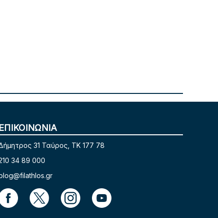
ΕΠΙΚΟΙΝΩΝΙΑ
Δήμητρος 31 Ταύρος, TK 177 78
210 34 89 000
blog@filathlos.gr