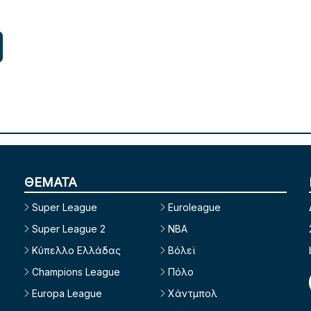
ΘΕΜΑΤΑ
Super League
Euroleague
Super League 2
NBA
Κύπελλο Ελλάδας
Βόλεϊ
Champions League
Πόλο
Europa League
Χάντμπολ