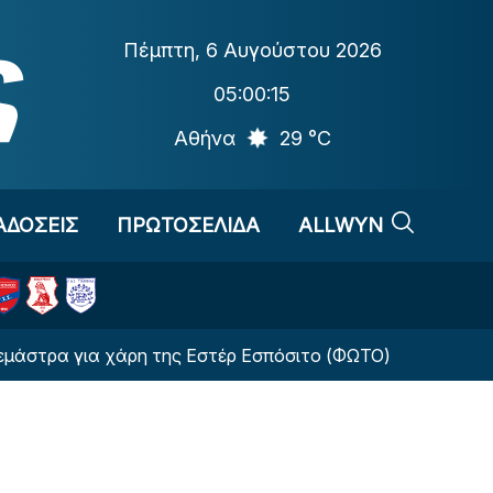
Πέμπτη
,
6 Αυγούστου 2026
05:00:16
Αθήνα
29 °C
ΑΔΟΣΕΙΣ
ΠΡΩΤΟΣΕΛΙΔΑ
ALLWYN
ια χάρη της Εστέρ Εσπόσιτο (ΦΩΤΟ)
Αλλαγή-στ