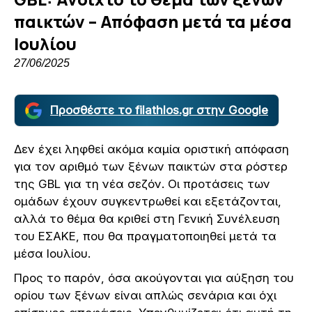
παικτών – Απόφαση μετά τα μέσα
Ιουλίου
27/06/2025
Προσθέστε το filathlos.gr στην Google
Δεν έχει ληφθεί ακόμα καμία οριστική απόφαση
για τον αριθμό των ξένων παικτών στα ρόστερ
της GBL για τη νέα σεζόν. Οι προτάσεις των
ομάδων έχουν συγκεντρωθεί και εξετάζονται,
αλλά το θέμα θα κριθεί στη Γενική Συνέλευση
του ΕΣΑΚΕ, που θα πραγματοποιηθεί μετά τα
μέσα Ιουλίου.
Προς το παρόν, όσα ακούγονται για αύξηση του
ορίου των ξένων είναι απλώς σενάρια και όχι