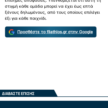
επίσημες αποφάσεις. Υπενθυμίζεται ότι αυτή τη
στιγμή κάθε ομάδα μπορεί να έχει έως επτά
ξένους δηλωμένους, από τους οποίους επιλέγει
έξι για κάθε παιχνίδι.
Προσθέστε το filathlos.gr στην Google
ΔΙΑΒΑΣΤΕ ΕΠΙΣΗΣ