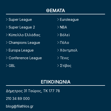
ΘΕΜΑΤΑ
Super League
Euroleague
Super League 2
NBA
Κύπελλο Ελλάδας
Βόλεϊ
Champions League
Πόλο
Europa League
Χάντμπολ
Conference League
Τένις
GBL
Στίβος
ΕΠΙΚΟΙΝΩΝΙΑ
Δήμητρος 31 Ταύρος, TK 177 78
210 34 89 000
blog@filathlos.gr