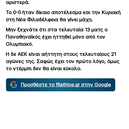
αριστερά.
Το 0-0 ήταν δίκαιο αποτέλεσμα και την Κυριακή
στη Νέα Φιλαδέλφεια θα γίνει μάχη.
Μην ξεχνάτε ότι στα τελευταία 13 ματς ο
Παναθηναϊκός έχει ηττηθεί μόνο από τον
Ολυμπιακό.
Η δε ΑΕΚ είναι αήττητη στους τελευταίους 21
αγώνες της. Σαφώς έχει τον πρώτο λόγο, όμως
το ντέρμπι δεν θα είναι εύκολο.
Προσθέστε το filathlos.gr στην Google