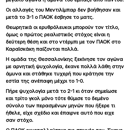
Οι αλλαγές του Μεντιλίμπαρ δεν βοήθησαν και
μετά το 3-1 ο ΠΑΟΚ έσβησε το ματς.
Θεωρητικά οι ερυθρόλευκοι μπορούν τον τίτλο,
όμως ο πρώτος ρεαλιστικός στόχος είναι η
δεύτερη θέση και στο ντέρμπι με τον ΠΑΟΚ στο
Καραϊσκάκη παίζονται πολλά.
Η ομάδα της Θεσσαλονίκης ξεκίνησε τον αγώνα
με αρνητική ψυχολογία, έκανε πολλά λάθη στην
άμυνα και στάθηκε τυχερή που κράτησε την
εστία της ανέπαφη μέχρι το 1-0.
Πήρε ψυχολογία μετά το 2-1 κι όταν σημείωσε
και τρίτο γκολ μόνο τότε θύμισε το δεμένο
σύνολο των περασμένων μηνών που ήξερε τι
ήθελε, είχε σχέδιο και έπαιρνε αυτό που ειχε
σαν στόχο.