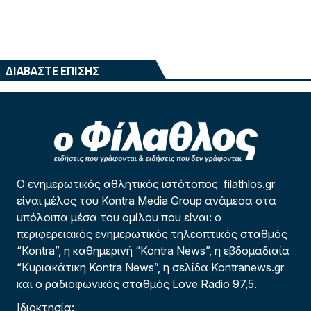
ΔΙΑΒΑΣΤΕ ΕΠΙΣΗΣ
Ο ενημερωτικός αθλητικός ιστότοπος filathlos.gr
είναι μέλος του Kontra Media Group ανάμεσα στα
υπόλοιπα μέσα του ομίλου που είναι: ο
περιφερειακός ενημερωτικός τηλεοπτικός σταθμός
“Kontra”, η καθημερινή “Kontra News”, η εβδομαδιαία
“Κυριακάτικη Kontra News”, η σελίδα Kontranews.gr
και ο ραδιοφωνικός σταθμός Love Radio 97,5.
Ιδιοκτησία: