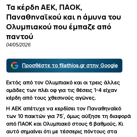
Τα κέρδη ΑΕΚ, ΠΑΟΚ,
Παναθηναϊκού και η άμυνα του
Ολυμπιακού που έμπαζε από
παντού
04/05/2026
Προσθέστε το filathlos.gr στην Google
Εκτός από τον Ολυμπιακό και οι τρεις άλλες
ομάδες των πλέι οφ για τις θέσεις 1-4 είχαν
κέρδη από τους χθεσινούς αγώνες.
Η ΑΕΚ απέτυχε να κερδίσει τον Παναθηναϊκό
των 10 παικτών για 75΄, όμως αύξησε τη διαφορά
από ΠΑΟΚ και Ολυμπιακό στους 6 βαθμούς. Κι
αυτό σημαίνει ότι με τέσσερις πόντους στα