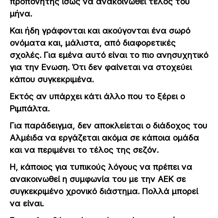
προπονητής ίσως να ανακοινωθεί τέλος του
μήνα.
Και ήδη γράφονται και ακούγονται ένα σωρό
ονόματα και, μάλιστα, από διαφορετικές
σχολές. Για εμένα αυτό είναι το πιο ανησυχητικό
για την Ενωση. Ότι δεν φαίνεται να στοχεύει
κάπου συγκεκριμένα.
Εκτός αν υπάρχει κάτι άλλο που το ξέρει ο
Ριμπάλτα.
Για παράδειγμα, δεν αποκλείεται ο διάδοχος του
Αλμέιδα να εργάζεται ακόμα σε κάποια ομάδα
και να περιμένει το τέλος της σεζόν.
Η, κάποιος για τυπικούς λόγους να πρέπει να
ανακοινωθεί η συμφωνία του με την ΑΕΚ σε
συγκεκριμένο χρονικό διάστημα. Πολλά μπορεί
να είναι.