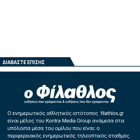
ΔΙΑΒΑΣΤΕ ΕΠΙΣΗΣ
Ο ενημερωτικός αθλητικός ιστότοπος filathlos.gr
είναι μέλος του Kontra Media Group ανάμεσα στα
υπόλοιπα μέσα του ομίλου που είναι: ο
περιφερειακός ενημερωτικός τηλεοπτικός σταθμός