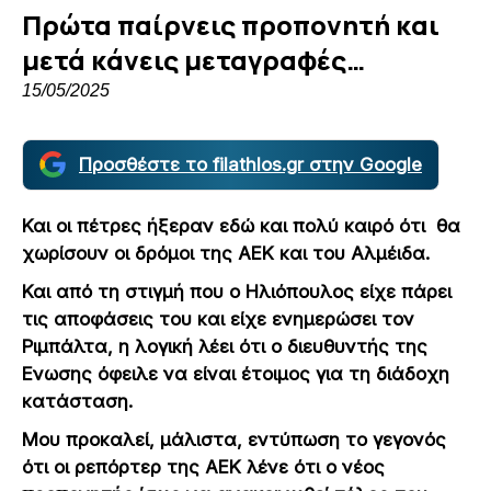
Πρώτα παίρνεις προπονητή και
μετά κάνεις μεταγραφές…
15/05/2025
Προσθέστε το filathlos.gr στην Google
Και οι πέτρες ήξεραν εδώ και πολύ καιρό ότι θα
χωρίσουν οι δρόμοι της ΑΕΚ και του Αλμέιδα.
Και από τη στιγμή που ο Ηλιόπουλος είχε πάρει
τις αποφάσεις του και είχε ενημερώσει τον
Ριμπάλτα, η λογική λέει ότι ο διευθυντής της
Ενωσης όφειλε να είναι έτοιμος για τη διάδοχη
κατάσταση.
Μου προκαλεί, μάλιστα, εντύπωση το γεγονός
ότι οι ρεπόρτερ της ΑΕΚ λένε ότι ο νέος