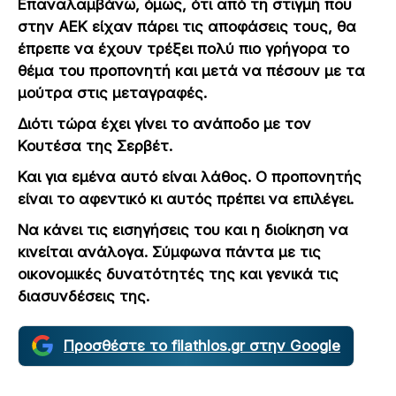
Επαναλαμβάνω, όμως, ότι από τη στιγμή που
στην ΑΕΚ είχαν πάρει τις αποφάσεις τους, θα
έπρεπε να έχουν τρέξει πολύ πιο γρήγορα το
θέμα του προπονητή και μετά να πέσουν με τα
μούτρα στις μεταγραφές.
Διότι τώρα έχει γίνει το ανάποδο με τον
Κουτέσα της Σερβέτ.
Και για εμένα αυτό είναι λάθος. Ο προπονητής
είναι το αφεντικό κι αυτός πρέπει να επιλέγει.
Να κάνει τις εισηγήσεις του και η διοίκηση να
κινείται ανάλογα. Σύμφωνα πάντα με τις
οικονομικές δυνατότητές της και γενικά τις
διασυνδέσεις της.
Προσθέστε το filathlos.gr στην Google