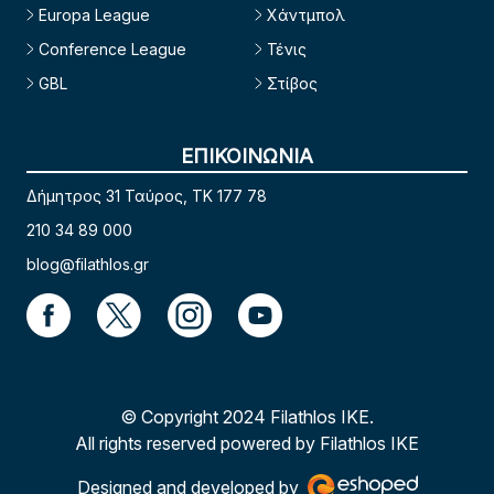
Europa League
Χάντμπολ
Conference League
Τένις
GBL
Στίβος
ΕΠΙΚΟΙΝΩΝΙΑ
Δήμητρος 31 Ταύρος, TK 177 78
210 34 89 000
blog@filathlos.gr
© Copyright 2024 Filathlos ΙΚΕ.
All rights reserved powered by Filathlos ΙΚΕ
Designed and developed by