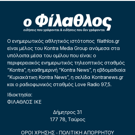
Ο ενημερωτικός αθλητικός ιστότοπος filathlos.gr
είναι μέλος του Kontra Media Group ανάμεσα στα
υπόλοιπα μέσα του ομίλου που είναι: ο
περιφερειακός ενημερωτικός τηλεοπτικός σταθμός
“Kontra”, η καθημερινή “Kontra News”, η εβδομαδιαία
“Κυριακάτικη Kontra News”, η σελίδα Kontranews.gr
και ο ραδιοφωνικός σταθμός Love Radio 97,5.
Ιδιοκτησία:
ΦΙΛΑΘΛΟΣ ΙΚΕ
Δήμητρος 31
177 78, Ταύρος
ΟΡΟΙ ΧΡΗΣΗΣ
ΠΟΛΙΤΙΚΗ ΑΠΟΡΡΗΤΟΥ
-