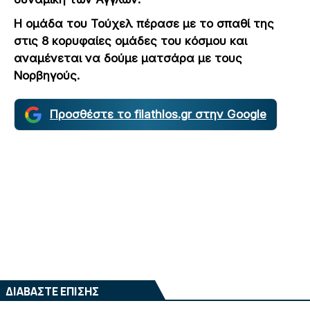
Η ομάδα του Τούχελ πέρασε με το σπαθί της
στις 8 κορυφαίες ομάδες του κόσμου και
αναμένεται να δούμε ματσάρα με τους
Νορβηγούς.
Προσθέστε το filathlos.gr στην Google
ΔΙΑΒΑΣΤΕ ΕΠΙΣΗΣ