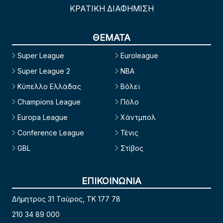
ΚΡΑΤΙΚΗ ΔΙΑΦΗΜΙΣΗ
ΘΕΜΑΤΑ
Super League
Euroleague
Super League 2
NBA
Κύπελλο Ελλάδας
Βόλεϊ
Champions League
Πόλο
Europa League
Χάντμπολ
Conference League
Τένις
GBL
Στίβος
ΕΠΙΚΟΙΝΩΝΙΑ
Δήμητρος 31 Ταύρος, TK 177 78
210 34 89 000