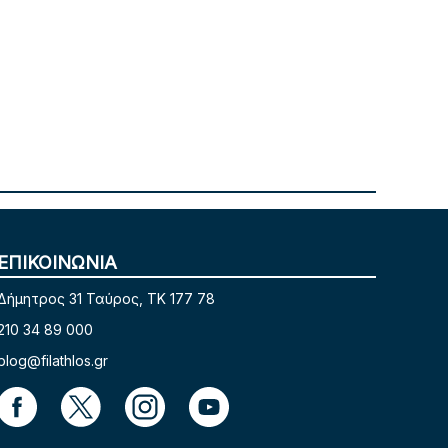
ΕΠΙΚΟΙΝΩΝΙΑ
Δήμητρος 31 Ταύρος, TK 177 78
210 34 89 000
blog@filathlos.gr