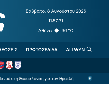
Σάββατο
,
8 Αυγούστου 2026
11:57:32
Αθήνα
36 °C
ΑΔΟΣΕΙΣ
ΠΡΩΤΟΣΕΛΙΔΑ
ALLWYN
Θεσσαλονίκη για τον Ηρακλή
Στη Θεσσαλονίκη γι