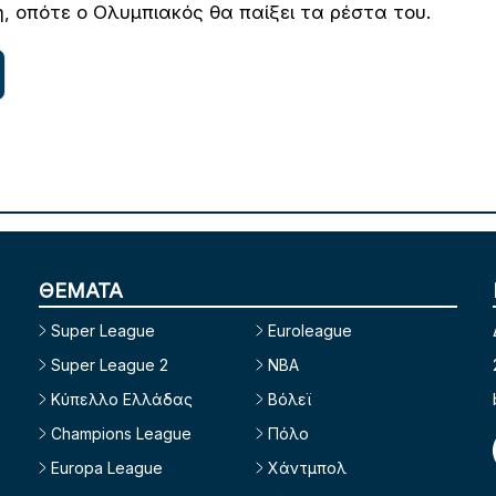
, οπότε ο Ολυμπιακός θα παίξει τα ρέστα του.
ΘΕΜΑΤΑ
Super League
Euroleague
Super League 2
NBA
Κύπελλο Ελλάδας
Βόλεϊ
Champions League
Πόλο
Europa League
Χάντμπολ