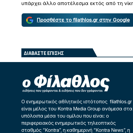
υπάρχει άλλο αποτέλεσμα εκτός από τη νίκη
Προσθέστε το filathlos.gr στην Google
ΔΙΑΒΑΣΤΕ ΕΠΙΣΗΣ
Ο ενημερωτικός αθλητικός ιστότοπος filathlos.gr
είναι μέλος του Kontra Media Group ανάμεσα στα
υπόλοιπα μέσα του ομίλου που είναι: ο
περιφερειακός ενημερωτικός τηλεοπτικός
σταθμός “Kontra”, η καθημερινή “Kontra News”, η