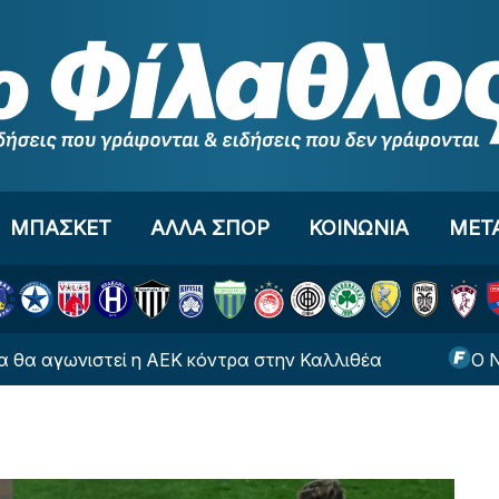
ΜΠΑΣΚΕΤ
ΑΛΛΑ ΣΠΟΡ
ΚΟΙΝΩΝΙΑ
ΜΕΤ
στεί η ΑΕΚ κόντρα στην Καλλιθέα
Ο Νανού στη 