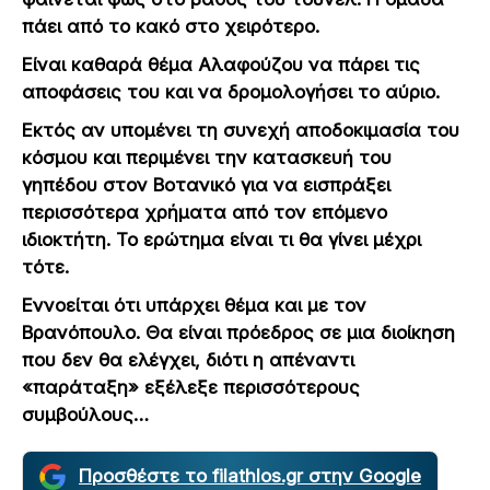
πάει από το κακό στο χειρότερο.
Είναι καθαρά θέμα Αλαφούζου να πάρει τις
αποφάσεις του και να δρομολογήσει το αύριο.
Εκτός αν υπομένει τη συνεχή αποδοκιμασία του
κόσμου και περιμένει την κατασκευή του
γηπέδου στον Βοτανικό για να εισπράξει
περισσότερα χρήματα από τον επόμενο
ιδιοκτήτη. Το ερώτημα είναι τι θα γίνει μέχρι
τότε.
Εννοείται ότι υπάρχει θέμα και με τον
Βρανόπουλο. Θα είναι πρόεδρος σε μια διοίκηση
που δεν θα ελέγχει, διότι η απέναντι
«παράταξη» εξέλεξε περισσότερους
συμβούλους…
Προσθέστε το filathlos.gr στην Google