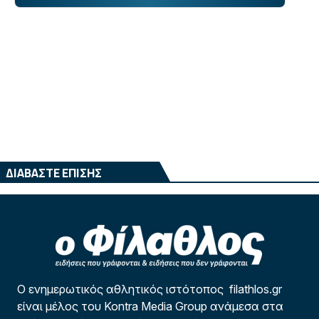
ΔΙΑΒΑΣΤΕ ΕΠΙΣΗΣ
Ο ενημερωτικός αθλητικός ιστότοπος filathlos.gr
είναι μέλος του Kontra Media Group ανάμεσα στα