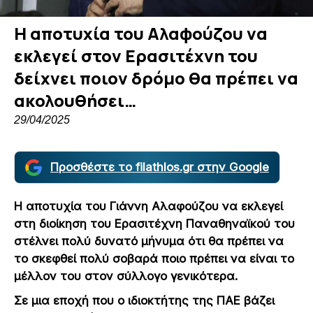
Η αποτυχία του Αλαφούζου να
εκλεγεί στον Ερασιτέχνη του
δείχνει ποιον δρόμο θα πρέπει να
ακολουθήσει…
29/04/2025
Προσθέστε το filathlos.gr στην Google
Η αποτυχία του Γιάννη Αλαφούζου να εκλεγεί
στη διοίκηση του Ερασιτέχνη Παναθηναϊκού του
στέλνει πολύ δυνατό μήνυμα ότι θα πρέπει να
το σκεφθεί πολύ σοβαρά ποιο πρέπει να είναι το
μέλλον του στον σύλλογο γενικότερα.
Σε μια εποχή που ο ιδιοκτήτης της ΠΑΕ βάζει