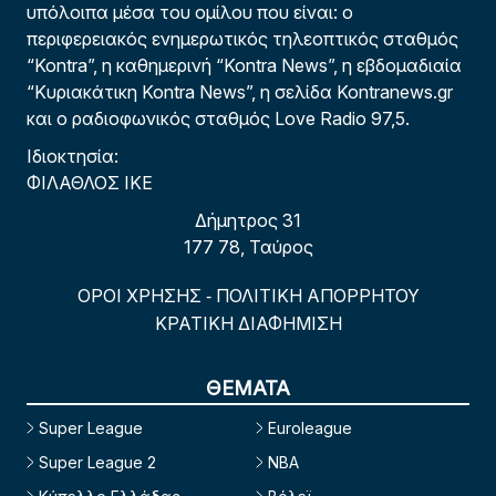
υπόλοιπα μέσα του ομίλου που είναι: ο
περιφερειακός ενημερωτικός τηλεοπτικός σταθμός
“Kontra”, η καθημερινή “Kontra News”, η εβδομαδιαία
“Κυριακάτικη Kontra News”, η σελίδα Kontranews.gr
και ο ραδιοφωνικός σταθμός Love Radio 97,5.
Ιδιοκτησία:
ΦΙΛΑΘΛΟΣ ΙΚΕ
Δήμητρος 31
177 78, Ταύρος
ΟΡΟΙ ΧΡΗΣΗΣ
ΠΟΛΙΤΙΚΗ ΑΠΟΡΡΗΤΟΥ
-
ΚΡΑΤΙΚΗ ΔΙΑΦΗΜΙΣΗ
ΘΕΜΑΤΑ
Super League
Euroleague
Super League 2
NBA