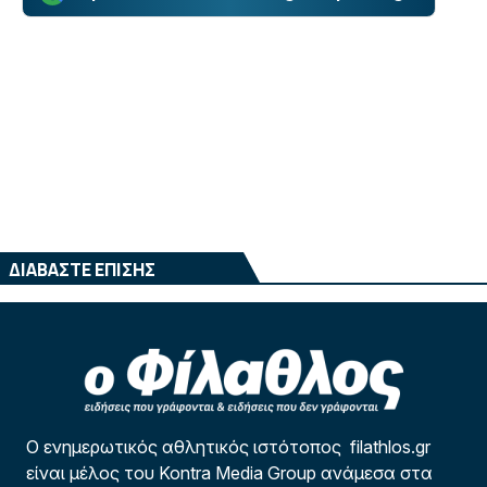
ΔΙΑΒΑΣΤΕ ΕΠΙΣΗΣ
Ο ενημερωτικός αθλητικός ιστότοπος filathlos.gr
είναι μέλος του Kontra Media Group ανάμεσα στα