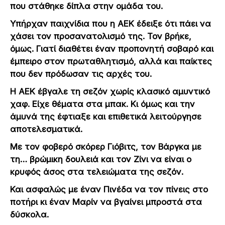
που στάθηκε δίπλα στην ομάδα του.
Υπήρχαν παιχνίδια που η ΑΕΚ έδειξε ότι πάει να
χάσει τον προσανατολισμό της. Τον βρήκε,
όμως. Γιατί διαθέτει έναν προπονητή σοβαρό και
έμπειρο στον πρωταθλητισμό, αλλά και παίκτες
που δεν πρόδωσαν τις αρχές του.
Η ΑΕΚ έβγαλε τη σεζόν χωρίς κλασικό αμυντικό
χαφ. Είχε θέματα στα μπακ. Κι όμως και την
άμυνά της έφτιαξε και επιθετικά λειτούργησε
αποτελεσματικά.
Με τον φοβερό σκόρερ Γιόβιτς, τον Βάργκα με
τη… βρώμικη δουλειά και τον Ζίνι να είναι ο
κρυφός άσος στα τελειώματα της σεζόν.
Και ασφαλώς με έναν Πινέδα να τον πίνεις στο
ποτήρι κι έναν Μαρίν να βγαίνει μπροστά στα
δύσκολα.