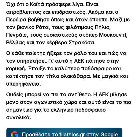
Όχι ότι ο Κοϊτά πρόσφερε λίγα. Είναι
απρόβλεπτος και επιδραστικός. Ακόμα και ο
Περέιρα βοήθησε όπως και όταν έπρεπε. Μαζί με
τον βιονικό Ρότα, τους φιλότιμους Πήλιο,
Πενράις, τους ουσιαστικούς στόπερ Μουκουντί,
Ρέλβας και τον κέρβερο Στρακόσα.
Ο κάθε παίκτης ήξερε τον ρόλο του και πώς να
τον υπηρετήσει. Γι’ αυτό η ΑΕΚ πάτησε στην
κορυφή. Έπαιξε το καλύτερο ποδόσφαιρο και
κατέκτησε τον τίτλο ολοκάθαρα. Με μαγκιά και
υπερηφάνεια.
Ουδείς μπορεί να πει το αντίθετο. Η ΑΕΚ μίλησε
μόνο στον αγωνιστικό χώρο και αυτό είναι το πιο
σημαντικό για το ελληνικό ποδόσφαιρο
συνολικά.
Προσθέστε το filathlos.gr στην Google