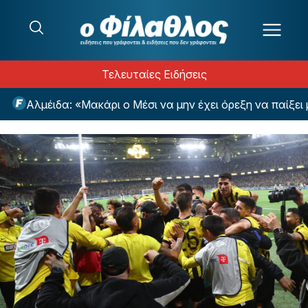
Μετάβαση στο περιεχόμενο
Τελευταίες Ειδήσεις
Αλμέιδα: «Μακάρι ο Μέσι να μην έχει όρεξη να παίξει μαζί