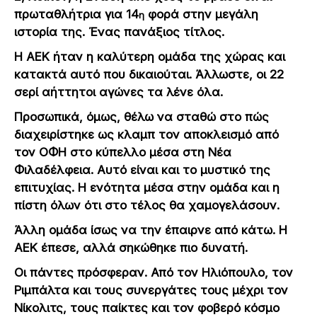
πρωταθλήτρια για 14
φορά στην μεγάλη
η
ιστορία της. Ένας πανάξιος τίτλος.
Η ΑΕΚ ήταν η καλύτερη ομάδα της χώρας και
κατακτά αυτό που δικαιούται. Άλλωστε, οι 22
σερί αήττητοι αγώνες τα λένε όλα.
Προσωπικά, όμως, θέλω να σταθώ στο πώς
διαχειρίστηκε ως κλαμπ τον αποκλεισμό από
τον ΟΦΗ στο κύπελλο μέσα στη Νέα
Φιλαδέλφεια. Αυτό είναι και το μυστικό της
επιτυχίας. Η ενότητα μέσα στην ομάδα και η
πίστη όλων ότι στο τέλος θα χαμογελάσουν.
Άλλη ομάδα ίσως να την έπαιρνε από κάτω. Η
ΑΕΚ έπεσε, αλλά σηκώθηκε πιο δυνατή.
Οι πάντες πρόσφεραν. Από τον Ηλιόπουλο, τον
Ριμπάλτα και τους συνεργάτες τους μέχρι τον
Νίκολιτς, τους παίκτες και τον φοβερό κόσμο