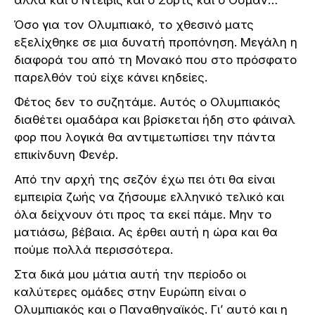
Όσο για τον Ολυμπιακό, το χθεσινό ματς
εξελίχθηκε σε μια δυνατή προπόνηση. Μεγάλη η
διαφορά του από τη Μονακό που στο πρόσφατο
παρελθόν τού είχε κάνει κηδείες.
Φέτος δεν το συζητάμε. Αυτός ο Ολυμπιακός
διαθέτει ομαδάρα και βρίσκεται ήδη στο φάιναλ
φορ που λογικά θα αντιμετωπίσει την πάντα
επικίνδυνη Φενέρ.
Από την αρχή της σεζόν έχω πει ότι θα είναι
εμπειρία ζωής να ζήσουμε ελληνικό τελικό και
όλα δείχνουν ότι προς τα εκεί πάμε. Μην το
ματιάσω, βέβαια. Ας έρθει αυτή η ώρα και θα
πούμε πολλά περισσότερα.
Στα δικά μου μάτια αυτή την περίοδο οι
καλύτερες ομάδες στην Ευρώπη είναι ο
Ολυμπιακός και ο Παναθηναϊκός. Γι’ αυτό και η