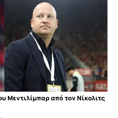
ου Μεντιλίμπαρ από τον Νίκολιτς