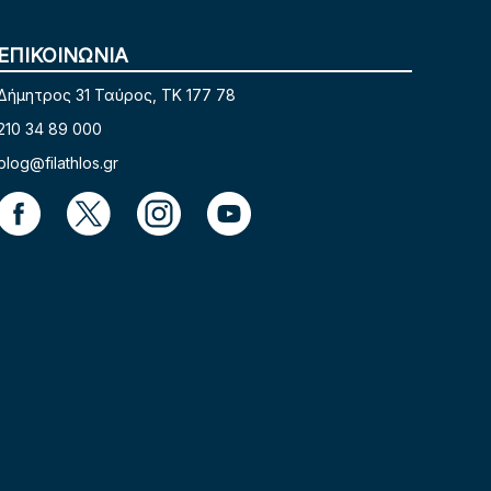
ΕΠΙΚΟΙΝΩΝΙΑ
Δήμητρος 31 Ταύρος, TK 177 78
210 34 89 000
blog@filathlos.gr