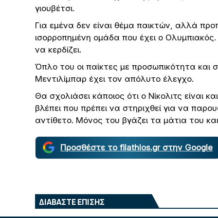
γιουβέτσι.
Για εμένα δεν είναι θέμα παικτών, αλλά προ
ισορροπημένη ομάδα που έχει ο Ολυμπιακός. 
να κερδίζει.
Όπλο του οι παίκτες με προσωπικότητα και 
Μεντιλίμπαρ έχει τον απόλυτο έλεγχο.
Θα σχολιάσει κάποιος ότι ο Νίκολιτς είναι κα
βλέπει που πρέπει να στηριχθεί για να παρουσ
αντίθετο. Μόνος του βγάζει τα μάτια του κα
Προσθέστε το filathlos.gr στην Google
ΔΙΑΒΑΣΤΕ ΕΠΙΣΗΣ