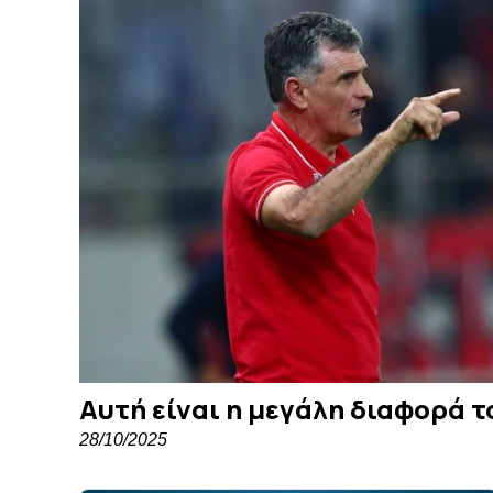
Αυτή είναι η μεγάλη διαφορά τ
28/10/2025