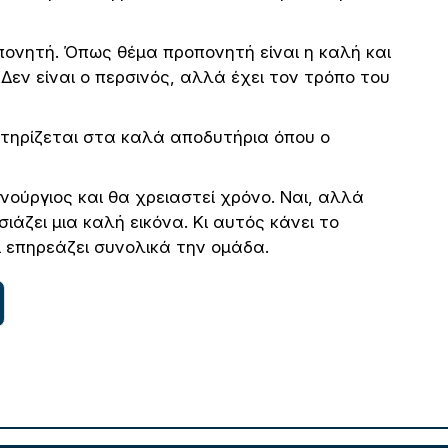
πονητή. Όπως θέμα προπονητή είναι η καλή και
Δεν είναι ο περσινός, αλλά έχει τον τρόπο του
στηρίζεται στα καλά αποδυτήρια όπου ο
ινούργιος και θα χρειαστεί χρόνο. Ναι, αλλά
ιάζει μια καλή εικόνα. Κι αυτός κάνει το
ι επηρεάζει συνολικά την ομάδα.