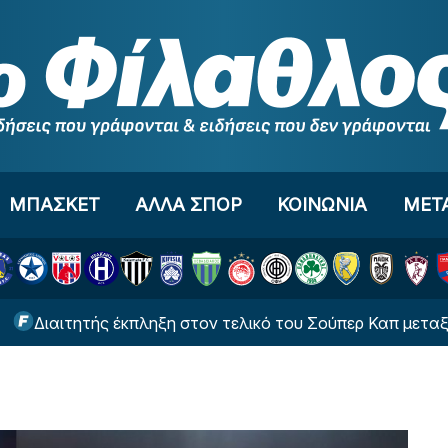
ΜΠΑΣΚΕΤ
ΑΛΛΑ ΣΠΟΡ
ΚΟΙΝΩΝΙΑ
ΜΕΤ
ιτητής έκπληξη στον τελικό του Σούπερ Καπ μεταξύ ΑΕΚ κ