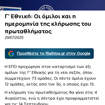
Γ’ Εθνική: Οι όμιλοι και η
ημερομηνία της κλήρωσης του
πρωταθλήματος
29/07/2025
Προσθέστε το filathlos.gr στην Google
Η ΕΠΟ προχώρησε στον καταρτισμό των έξι
ομίλων της Γ’ Εθνικής για τη νέα σεζόν, όπου
συμμετέχουν 73 ομάδες. Οι πέντε όμιλοι έχουν
12 ομάδες, εκτός από τον 3ο, ο οποίος έχει 13.
Η κλήρωση του πρωταθλήματος θα γίνει στις 4
Αυγούστου, ενώ η σέντρα έχει προγραμματιστεί
για τις 14 Σεπτεμβρίου.