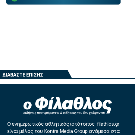
ΔΙΑΒΑΣΤΕ ΕΠΙΣΗΣ
Ο ενημερωτικός αθλητικός ιστότοπος filathlos.gr
είναι μέλος του Kontra Media Group ανάμεσα στα