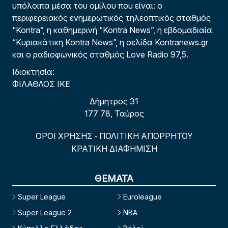
υπόλοιπα μέσα του ομίλου που είναι: ο
περιφερειακός ενημερωτικός τηλεοπτικός σταθμός
“Kontra”, η καθημερινή “Kontra News”, η εβδομαδιαία
“Κυριακάτικη Kontra News”, η σελίδα Kontranews.gr
και ο ραδιοφωνικός σταθμός Love Radio 97,5.
Ιδιοκτησία:
ΦΙΛΑΘΛΟΣ ΙΚΕ
Δήμητρος 31
177 78, Ταύρος
ΟΡΟΙ ΧΡΗΣΗΣ
ΠΟΛΙΤΙΚΗ ΑΠΟΡΡΗΤΟΥ
-
ΚΡΑΤΙΚΗ ΔΙΑΦΗΜΙΣΗ
ΘΕΜΑΤΑ
Super League
Euroleague
Super League 2
NBA