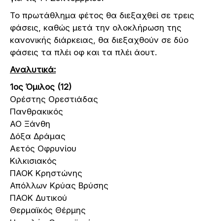
Το πρωτάθλημα φέτος θα διεξαχθεί σε τρεις
φάσεις, καθώς μετά την ολοκλήρωση της
κανονικής διάρκειας, θα διεξαχθούν σε δύο
φάσεις τα πλέι οφ και τα πλέι άουτ.
Αναλυτικά:
1ος Όμιλος (12)
Ορέστης Ορεστιάδας
Πανθρακικός
ΑΟ Ξάνθη
Δόξα Δράμας
Αετός Οφρυνίου
Κιλκισιακός
ΠΑΟΚ Κρηστώνης
Απόλλων Κρύας Βρύσης
ΠΑΟΚ Δυτικού
Θερμαϊκός Θέρμης