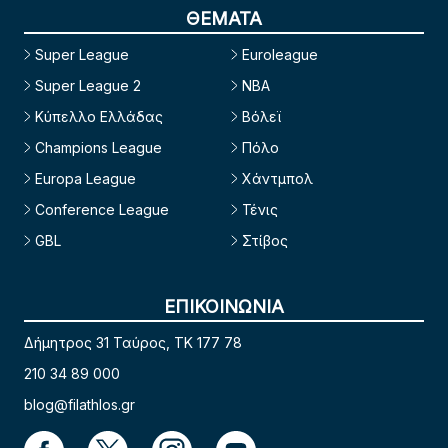
ΘΕΜΑΤΑ
Super League
Euroleague
Super League 2
NBA
Κύπελλο Ελλάδας
Βόλεϊ
Champions League
Πόλο
Europa League
Χάντμπολ
Conference League
Τένις
GBL
Στίβος
ΕΠΙΚΟΙΝΩΝΙΑ
Δήμητρος 31 Ταύρος, TK 177 78
210 34 89 000
blog@filathlos.gr