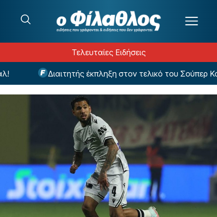
Μετάβαση στο περιεχόμενο
Τελευταίες Ειδήσεις
Διαιτητής έκπληξη στον τελικό του Σούπερ Καπ 