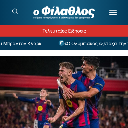
Μετάβαση στο περιεχόμενο
Τελευταίες Ειδήσεις
Μπράντον Κλαρκ
«Ο Ολυμπιακός εξετάζει την περί