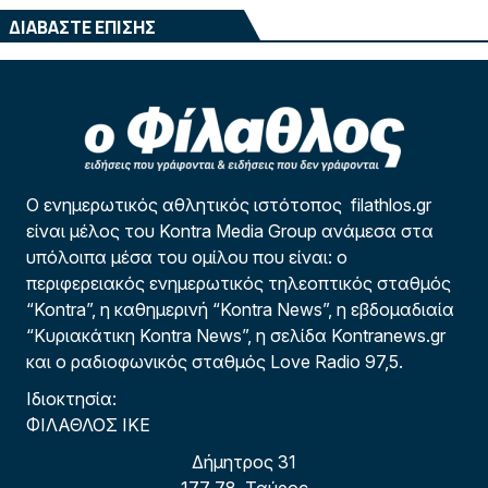
ΔΙΑΒΑΣΤΕ ΕΠΙΣΗΣ
Ο ενημερωτικός αθλητικός ιστότοπος filathlos.gr
είναι μέλος του Kontra Media Group ανάμεσα στα
υπόλοιπα μέσα του ομίλου που είναι: ο
περιφερειακός ενημερωτικός τηλεοπτικός σταθμός
“Kontra”, η καθημερινή “Kontra News”, η εβδομαδιαία
“Κυριακάτικη Kontra News”, η σελίδα Kontranews.gr
και ο ραδιοφωνικός σταθμός Love Radio 97,5.
Ιδιοκτησία:
ΦΙΛΑΘΛΟΣ ΙΚΕ
Δήμητρος 31