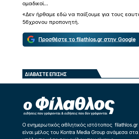
ομαδικοί…
«Δεν ήρθαμε εδώ να παίξουμε για τους εαυτ
56χρονου προπονητή.
Προσθέστε το filathlos.gr στην Google
ΔΙΑΒΑΣΤΕ ΕΠΙΣΗΣ
Ο ενημερωτικός αθλητικός ιστότοπος filathlos.gr
είναι μέλος του Kontra Media Group ανάμεσα στα