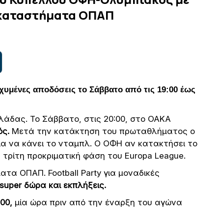
α καταστήματα ΟΠΑΠ
χυμένες αποδόσεις το Σάββατο από τις 19:00 έως
άδας. Το Σάββατο, στις 20:00, στο ΟΑΚΑ
ός.
Μετά την κατάκτηση του πρωταθλήματος ο
ια να κάνει το νταμπλ. Ο ΟΦΗ αν κατακτήσει το
ν τρίτη προκριματική φάση του Europa League.
ατα ΟΠΑΠ. Football Party για μοναδικές
super δώρα
και εκπλήξεις.
00,
μία ώρα πριν από την έναρξη του αγώνα