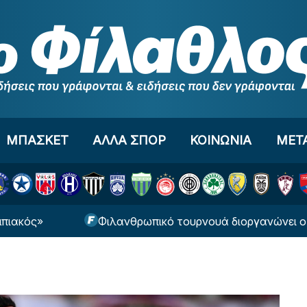
ΜΠΑΣΚΕΤ
ΑΛΛΑ ΣΠΟΡ
ΚΟΙΝΩΝΙΑ
ΜΕΤ
Φιλανθρωπικό τουρνουά διοργανώνει ο Βόλος