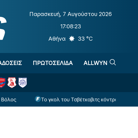
Παρασκευή
,
7 Αυγούστου 2026
17:08:24
Αθήνα
33 °C
ΑΔΟΣΕΙΣ
ΠΡΩΤΟΣΕΛΙΔΑ
ALLWYN
Το γκολ του Τσβέτκοβιτς κόντρα στον ΠΑΟΚ δεν είνα