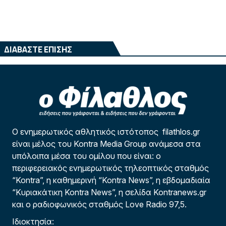
ΔΙΑΒΑΣΤΕ ΕΠΙΣΗΣ
Ο ενημερωτικός αθλητικός ιστότοπος filathlos.gr
είναι μέλος του Kontra Media Group ανάμεσα στα
υπόλοιπα μέσα του ομίλου που είναι: ο
περιφερειακός ενημερωτικός τηλεοπτικός σταθμός
“Kontra”, η καθημερινή “Kontra News”, η εβδομαδιαία
“Κυριακάτικη Kontra News”, η σελίδα Kontranews.gr
και ο ραδιοφωνικός σταθμός Love Radio 97,5.
Ιδιοκτησία: