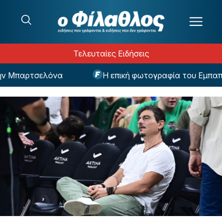
Μετάβαση στο περιεχόμενο
Τελευταίες Ειδήσεις
 Μπαρτσελόνα
Η επική φωτογραφία του Εμπαπέ 