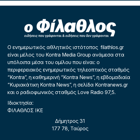
Ο ενημερωτικός αθλητικός ιστότοπος filathlos.gr
είναι μέλος του Kontra Media Group ανάμεσα στα
υπόλοιπα μέσα του ομίλου που είναι: ο
περιφερειακός ενημερωτικός τηλεοπτικός σταθμός
“Kontra”, η καθημερινή “Kontra News”, η εβδομαδιαία
“Κυριακάτικη Kontra News”, η σελίδα Kontranews.gr
και ο ραδιοφωνικός σταθμός Love Radio 97,5.
Ιδιοκτησία:
ΦΙΛΑΘΛΟΣ ΙΚΕ
Δήμητρος 31
177 78, Ταύρος