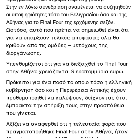
Στην εν λόγω συνεδρίαση αναμένεται να συζητηθούν
οι υποψηφιότητες τόσο του Βελιγραδίου όσο και της
Αθήνας για το Final Four της ερχόμενης σεζόν.
Ωστόσο, αυτό που πρέπει να σημειωθεί είναι ότι
για να υπάρξουν τελικές αποφάσεις όλα θα
κριθούν από τις ομάδες – μετόχους της
διοργάνωσης.
Υπενθυμίζεται ότι για να διεξαχθεί το Final Four
στην Αθήνα χρειάζονται 9 εκατομμύρια ευρώ.
Πρόκειται για ένα ποσό το οποίο τόσο η ελληνική
κυβέρνηση όσο και η Περιφέρεια Αττικής έχουν
προθυμοποιηθεί να καλύψουν, δείχνοντας έτσι
έμπρακτα την στήριξη τους στην προσπάθεια
που γίνεται.
Αξίζει να αναφερθεί ότι η τελευταία φορά που
πραγματοποιήθηκε Final Four στην Αθήνα, ήταν