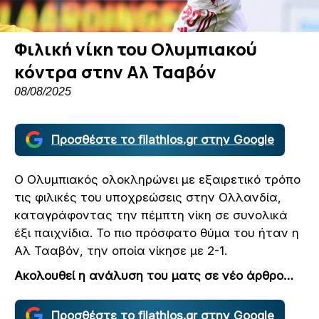
Φιλική νίκη του Ολυμπιακού
κόντρα στην Αλ Τααβόν
08/08/2025
Προσθέστε το filathlos.gr στην Google
Ο Ολυμπιακός ολοκληρώνει με εξαιρετικό τρόπο
τις φιλικές του υποχρεώσεις στην Ολλανδία,
καταγράφοντας την πέμπτη νίκη σε συνολικά
έξι παιχνίδια. Το πιο πρόσφατο θύμα του ήταν η
Αλ Τααβόν, την οποία νίκησε με 2-1.
Ακολουθεί η ανάλυση του ματς σε νέο άρθρο…
Προσθέστε το filathlos.gr στην Google