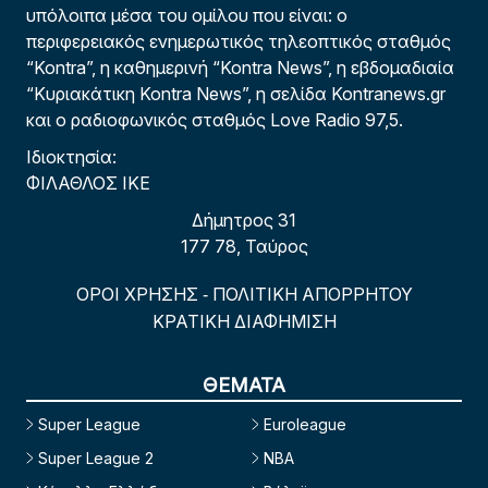
υπόλοιπα μέσα του ομίλου που είναι: ο
περιφερειακός ενημερωτικός τηλεοπτικός σταθμός
“Kontra”, η καθημερινή “Kontra News”, η εβδομαδιαία
“Κυριακάτικη Kontra News”, η σελίδα Kontranews.gr
και ο ραδιοφωνικός σταθμός Love Radio 97,5.
Ιδιοκτησία:
ΦΙΛΑΘΛΟΣ ΙΚΕ
Δήμητρος 31
177 78, Ταύρος
ΟΡΟΙ ΧΡΗΣΗΣ
ΠΟΛΙΤΙΚΗ ΑΠΟΡΡΗΤΟΥ
-
ΚΡΑΤΙΚΗ ΔΙΑΦΗΜΙΣΗ
ΘΕΜΑΤΑ
Super League
Euroleague
Super League 2
NBA