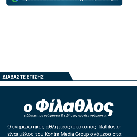
ΔΙΑΒΑΣΤΕ ΕΠΙΣΗΣ
Ο ενημερωτικός αθλητικός ιστότοπος filathlos.gr
είναι μέλος του Kontra Media Group ανάμεσα στα