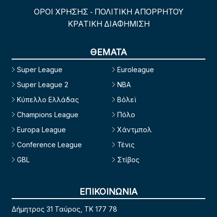
ΟΡΟΙ ΧΡΗΣΗΣ
ΠΟΛΙΤΙΚΗ ΑΠΟΡΡΗΤΟΥ
-
ΚΡΑΤΙΚΗ ΔΙΑΦΗΜΙΣΗ
ΘΕΜΑΤΑ
Super League
Euroleague
Super League 2
NBA
Κύπελλο Ελλάδας
Βόλεϊ
Champions League
Πόλο
Europa League
Χάντμπολ
Conference League
Τένις
GBL
Στίβος
ΕΠΙΚΟΙΝΩΝΙΑ
Δήμητρος 31 Ταύρος, TK 177 78