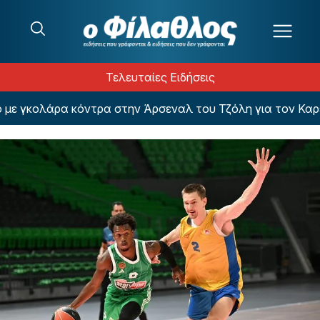
Μετάβαση στο περιεχόμενο
Τελευταίες Ειδήσεις
 γκολάρα κόντρα στην Άρσεναλ του Τζόλη για τον Καρέτσ