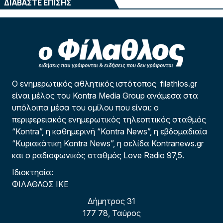
ΔΙΑΒΑΣΤΕ ΕΠΙΣΗΣ
Ο ενημερωτικός αθλητικός ιστότοπος filathlos.gr
είναι μέλος του Kontra Media Group ανάμεσα στα
υπόλοιπα μέσα του ομίλου που είναι: ο
περιφερειακός ενημερωτικός τηλεοπτικός σταθμός
“Kontra”, η καθημερινή “Kontra News”, η εβδομαδιαία
“Κυριακάτικη Kontra News”, η σελίδα Kontranews.gr
και ο ραδιοφωνικός σταθμός Love Radio 97,5.
Ιδιοκτησία:
ΦΙΛΑΘΛΟΣ ΙΚΕ
Δήμητρος 31
177 78, Ταύρος