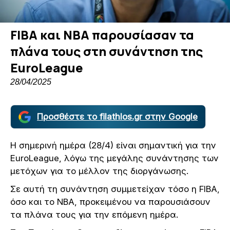
FIBA και NBA παρουσίασαν τα
πλάνα τους στη συνάντηση της
EuroLeague
28/04/2025
Προσθέστε το filathlos.gr στην Google
Η σημερινή ημέρα (28/4) είναι σημαντική για την
EuroLeague, λόγω της μεγάλης συνάντησης των
μετόχων για το μέλλον της διοργάνωσης.
Σε αυτή τη συνάντηση συμμετείχαν τόσο η FIBA,
όσο και το NBA, προκειμένου να παρουσιάσουν
τα πλάνα τους για την επόμενη ημέρα.