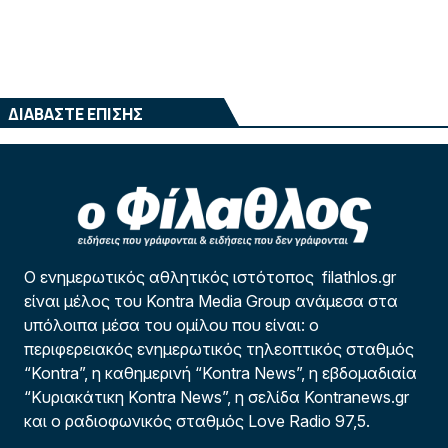
ΔΙΑΒΑΣΤΕ ΕΠΙΣΗΣ
Ο ενημερωτικός αθλητικός ιστότοπος filathlos.gr
είναι μέλος του Kontra Media Group ανάμεσα στα
υπόλοιπα μέσα του ομίλου που είναι: ο
περιφερειακός ενημερωτικός τηλεοπτικός σταθμός
“Kontra”, η καθημερινή “Kontra News”, η εβδομαδιαία
“Κυριακάτικη Kontra News”, η σελίδα Kontranews.gr
και ο ραδιοφωνικός σταθμός Love Radio 97,5.