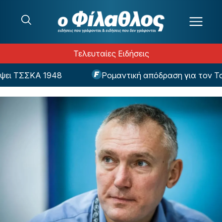
Μετάβαση στο περιεχόμενο
Τελευταίες Ειδήσεις
ι ΤΣΣΚΑ 1948
Ρομαντική απόδραση για τον Τσιτσ