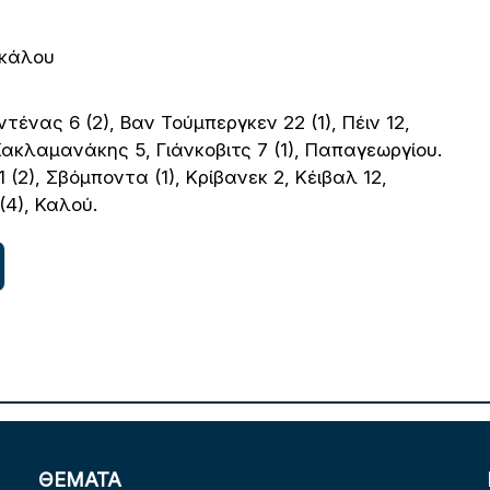
σκάλου
ρντένας 6 (2), Βαν Τούμπεργκεν 22 (1), Πέιν 12,
 Κακλαμανάκης 5, Γιάνκοβιτς 7 (1), Παπαγεωργίου.
 (2), Σβόμποντα (1), Κρίβανεκ 2, Κέιβαλ 12,
(4), Καλού.
ΘΕΜΑΤΑ