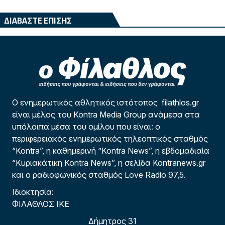
ΔΙΑΒΑΣΤΕ ΕΠΙΣΗΣ
Ο ενημερωτικός αθλητικός ιστότοπος filathlos.gr
είναι μέλος του Kontra Media Group ανάμεσα στα
υπόλοιπα μέσα του ομίλου που είναι: ο
περιφερειακός ενημερωτικός τηλεοπτικός σταθμός
“Kontra”, η καθημερινή “Kontra News”, η εβδομαδιαία
“Κυριακάτικη Kontra News”, η σελίδα Kontranews.gr
και ο ραδιοφωνικός σταθμός Love Radio 97,5.
Ιδιοκτησία:
ΦΙΛΑΘΛΟΣ ΙΚΕ
Δήμητρος 31