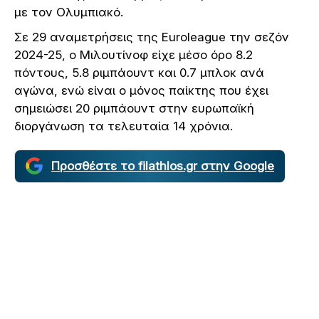
με τον Ολυμπιακό.
Σε 29 αναμετρήσεις της Euroleague την σεζόν
2024-25, ο Μιλουτίνοφ είχε μέσο όρο 8.2
πόντους, 5.8 ριμπάουντ και 0.7 μπλοκ ανά
αγώνα, ενώ είναι ο μόνος παίκτης που έχει
σημειώσει 20 ριμπάουντ στην ευρωπαϊκή
διοργάνωση τα τελευταία 14 χρόνια.
Προσθέστε το filathlos.gr στην Google