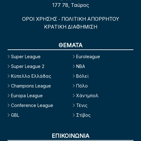
177 78, Ταύρος
ΟΡΟΙ ΧΡΗΣΗΣ
ΠΟΛΙΤΙΚΗ ΑΠΟΡΡΗΤΟΥ
-
ΚΡΑΤΙΚΗ ΔΙΑΦΗΜΙΣΗ
ΘΕΜΑΤΑ
Super League
Euroleague
Super League 2
NBA
Κύπελλο Ελλάδας
Βόλεϊ
Champions League
Πόλο
Europa League
Χάντμπολ
Conference League
Τένις
GBL
Στίβος
ΕΠΙΚΟΙΝΩΝΙΑ