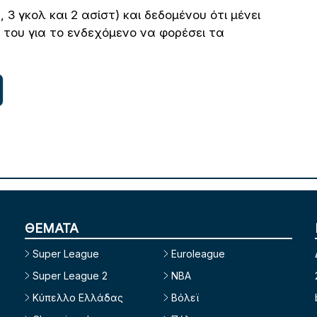
3 γκολ και 2 ασίστ) και δεδομένου ότι μένει
ί του για το ενδεχόμενο να φορέσει τα
ΘΕΜΑΤΑ
Super League
Euroleague
Super League 2
NBA
Κύπελλο Ελλάδας
Βόλεϊ