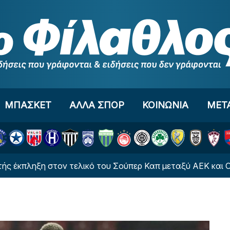
ΜΠΑΣΚΕΤ
ΑΛΛΑ ΣΠΟΡ
ΚΟΙΝΩΝΙΑ
ΜΕΤ
ηξη στον τελικό του Σούπερ Καπ μεταξύ ΑΕΚ και ΟΦΗ