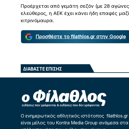
Προέρχεται από γεμάτη σεζόν (με 28 αγώνες, 
ελεύθερος, η ΑΕΚ έχει κάνει ήδη επαφές μαζ
κιτρινόμαυρα.
Προσθέστε το filathlos.gr στην Google
ΔΙΑΒΑΣΤΕ ΕΠΙΣΗΣ
Ο ενημερωτικός αθλητικός ιστότοπος filathlos.gr
είναι μέλος του Kontra Media Group ανάμεσα στα