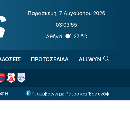
Παρασκευή
,
7 Αυγούστου 2026
03:03:55
Αθήνα
27 °C
ΑΔΟΣΕΙΣ
ΠΡΩΤΟΣΕΛΙΔΑ
ALLWYN
Τι συμβαίνει με Ρέτσο και Έσε ενόψει της ρεβάνς με τ