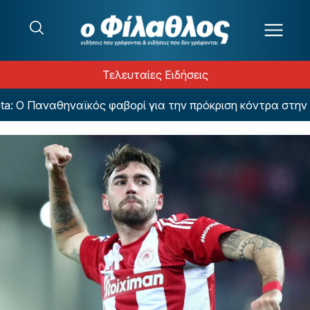
Μετάβαση στο περιεχόμενο
Τελευταίες Ειδήσεις
: Ο Παναθηναϊκός φαβορί για την πρόκριση κόντρα στην 