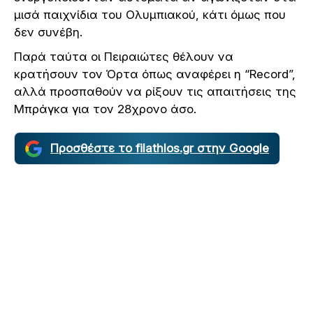
μισά παιχνίδια του Ολυμπιακού, κάτι όμως που
δεν συνέβη.
Παρά ταύτα οι Πειραιώτες θέλουν να
κρατήσουν τον Όρτα όπως αναφέρει η “Record”,
αλλά προσπαθούν να ρίξουν τις απαιτήσεις της
Μπράγκα για τον 28χρονο άσο.
Προσθέστε το filathlos.gr στην Google