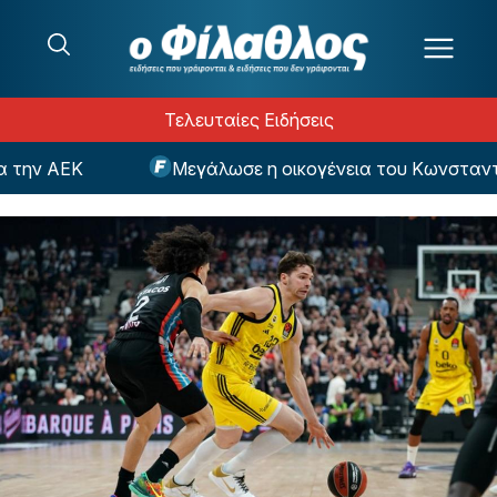
Μετάβαση στο περιεχόμενο
Τελευταίες Ειδήσεις
ν ΑΕΚ
Μεγάλωσε η οικογένεια του Κωνσταντέλια