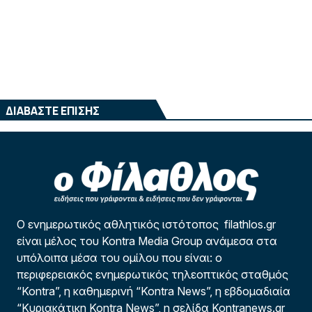
ΔΙΑΒΑΣΤΕ ΕΠΙΣΗΣ
Ο ενημερωτικός αθλητικός ιστότοπος filathlos.gr
είναι μέλος του Kontra Media Group ανάμεσα στα
υπόλοιπα μέσα του ομίλου που είναι: ο
περιφερειακός ενημερωτικός τηλεοπτικός σταθμός
“Kontra”, η καθημερινή “Kontra News”, η εβδομαδιαία
“Κυριακάτικη Kontra News”, η σελίδα Kontranews.gr