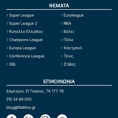
ΘΕΜΑΤΑ
Super League
Euroleague
Super League 2
NBA
Κύπελλο Ελλάδας
Βόλεϊ
Champions League
Πόλο
Europa League
Χάντμπολ
Conference League
Τένις
GBL
Στίβος
ΕΠΙΚΟΙΝΩΝΙΑ
Δήμητρος 31 Ταύρος, TK 177 78
210 34 89 000
blog@filathlos.gr