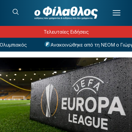
Μετάβαση στο περιεχόμενο
Τελευταίες Ειδήσεις
μπιακός
Ανακοινώθηκε από τη ΝΕΟΜ ο Γιώργος