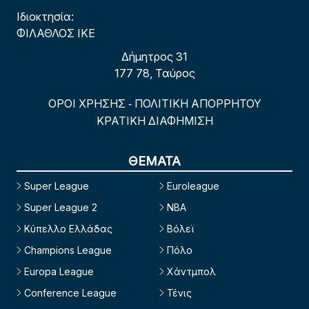
Ιδιοκτησία:
ΦΙΛΑΘΛΟΣ ΙΚΕ
Δήμητρος 31
177 78, Ταύρος
ΟΡΟΙ ΧΡΗΣΗΣ
ΠΟΛΙΤΙΚΗ ΑΠΟΡΡΗΤΟΥ
-
ΚΡΑΤΙΚΗ ΔΙΑΦΗΜΙΣΗ
ΘΕΜΑΤΑ
Super League
Euroleague
Super League 2
NBA
Κύπελλο Ελλάδας
Βόλεϊ
Champions League
Πόλο
Europa League
Χάντμπολ
Conference League
Τένις