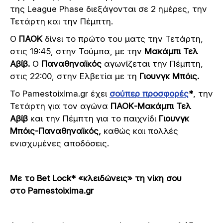
της League Phase διεξάγονται σε 2 ημέρες, την
Τετάρτη και την Πέμπτη.
Ο
ΠΑΟΚ
δίνει το πρώτο του ματς την Τετάρτη,
στις 19:45, στην Τούμπα, με την
Μακάμπι Τελ
Αβίβ.
Ο
Παναθηναϊκός
αγωνίζεται την Πέμπτη,
στις 22:00, στην Ελβετία με τη
Γιουνγκ Μπόις.
Το Pamestoixima.gr έχει
σούπερ προσφορές
*
, την
Τετάρτη για τον αγώνα
ΠΑΟΚ-Μακάμπι Τελ
Αβίβ
και την Πέμπτη για το παιχνίδι
Γιουνγκ
Μπόις-Παναθηναϊκός,
καθώς και πολλές
ενισχυμένες αποδόσεις.
Με το Bet Lock* «κλειδώνεις» τη νίκη σου
στο
Pamestoixima
.
gr