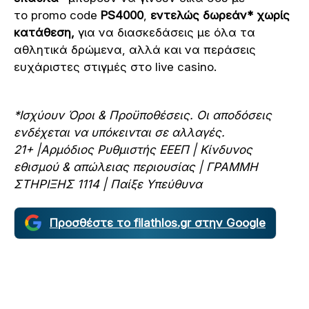
το promo code
PS4000
,
εντελώς δωρεάν* χωρίς
κατάθεση,
για να διασκεδάσεις με όλα τα
αθλητικά δρώμενα, αλλά και να περάσεις
ευχάριστες στιγμές στο live casino.
*Ισχύουν Όροι & Προϋποθέσεις. Οι αποδόσεις
ενδέχεται να υπόκεινται σε αλλαγές.
21+ |Αρμόδιος Ρυθμιστής ΕΕΕΠ | Κίνδυνος
εθισμού & απώλειας περιουσίας | ΓΡΑΜΜΗ
ΣΤΗΡΙΞΗΣ 1114 | Παίξε Υπεύθυνα
Προσθέστε το filathlos.gr στην Google