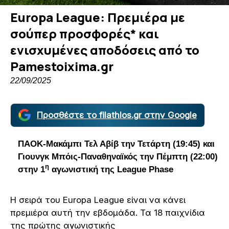
Europa League: Πρεμιέρα με
σούπερ προσφορές* και
ενισχυμένες αποδόσεις από το
Pamestoixima.gr
22/09/2025
Προσθέστε το filathlos.gr στην Google
ΠΑΟΚ-Μακάμπι Τελ Αβίβ την Τετάρτη (19:45) και
Γιουνγκ Μπόις-Παναθηναϊκός την Πέμπτη (22:00)
η
στην 1
αγωνιστική της
League
Phase
Η σειρά του Europa League είναι να κάνει
πρεμιέρα αυτή την εβδομάδα. Τα 18 παιχνίδια
της πρώτης αγωνιστικής