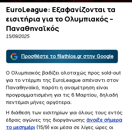
EuroLeague: Εξαφανίζονται τα
εισιτήρια για το Ολυμπιακός –
Παναθηναϊκός
15/09/2025
Προσθέστε το filathlos.gr στην Google
Ο Ολυμπιακός βαδίζει ολοταχώς προς sold-out
για το ντέρμπι της EuroLeague απέναντι στον
Παναθηναϊκό, παρότι η αναμέτρηση είναι
προγραμματισμένη για τις 6 Μαρτίου, δηλαδή
πεντέμισι μήνες αργότερα.
Η διάθεση των εισιτηρίων για όλους τους εντός
έδρας αγώνες της διοργάνωσης
άνοιξε σήμερα
το μεσημέρι
(15/9) και μέσα σε λίγες ώρες οι