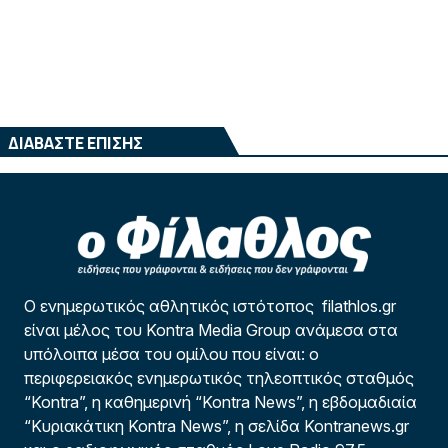
ΔΙΑΒΑΣΤΕ ΕΠΙΣΗΣ
Ο ενημερωτικός αθλητικός ιστότοπος filathlos.gr
είναι μέλος του Kontra Media Group ανάμεσα στα
υπόλοιπα μέσα του ομίλου που είναι: ο
περιφερειακός ενημερωτικός τηλεοπτικός σταθμός
“Kontra”, η καθημερινή “Kontra News”, η εβδομαδιαία
“Κυριακάτικη Kontra News”, η σελίδα Kontranews.gr