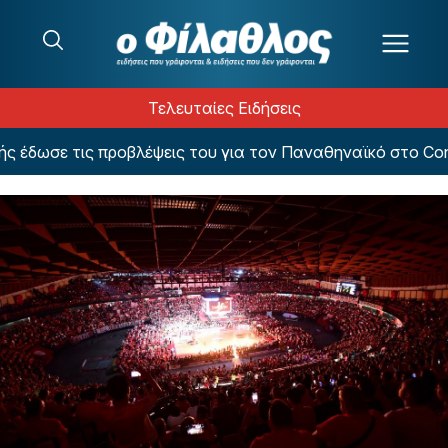
Μετάβαση στο περιεχόμενο
Τελευταίες Ειδήσεις
έδωσε τις προβλέψεις του για τον Παναθηναϊκό στο Confe