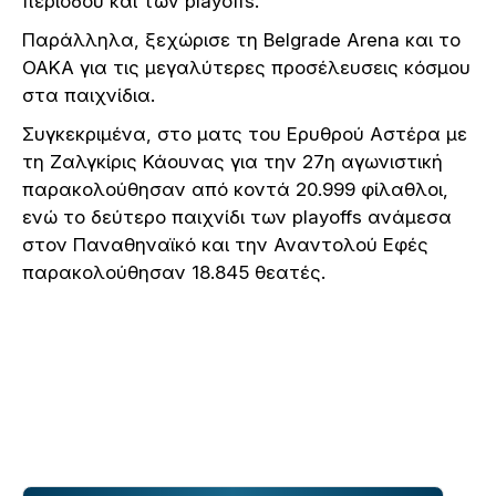
περιόδου και των playoffs.
Παράλληλα, ξεχώρισε τη Belgrade Arena και το
ΟΑΚΑ για τις μεγαλύτερες προσέλευσεις κόσμου
στα παιχνίδια.
Συγκεκριμένα, στο ματς του Ερυθρού Αστέρα με
τη Ζαλγκίρις Κάουνας για την 27η αγωνιστική
παρακολούθησαν από κοντά 20.999 φίλαθλοι,
ενώ το δεύτερο παιχνίδι των playoffs ανάμεσα
στον Παναθηναϊκό και την Αναντολού Εφές
παρακολούθησαν 18.845 θεατές.