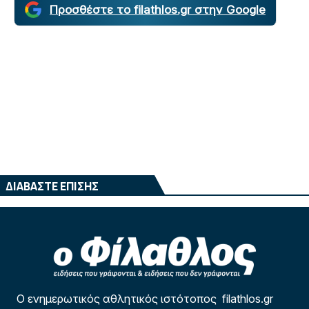
Προσθέστε το filathlos.gr στην Google
ΔΙΑΒΑΣΤΕ ΕΠΙΣΗΣ
Ο ενημερωτικός αθλητικός ιστότοπος filathlos.gr