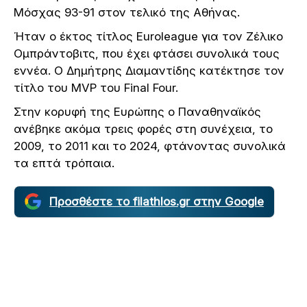
Μόσχας 93-91 στον τελικό της Αθήνας.
Ήταν ο έκτος τίτλος Euroleague για τον Ζέλικο
Ομπράντοβιτς, που έχει φτάσει συνολικά τους
εννέα. Ο Δημήτρης Διαμαντίδης κατέκτησε τον
τίτλο του MVP του Final Four.
Στην κορυφή της Ευρώπης ο Παναθηναϊκός
ανέβηκε ακόμα τρεις φορές στη συνέχεια, το
2009, το 2011 και το 2024, φτάνοντας συνολικά
τα επτά τρόπαια.
Προσθέστε το filathlos.gr στην Google