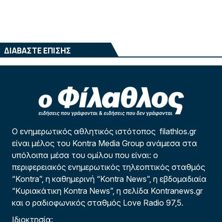
ΔΙΑΒΑΣΤΕ ΕΠΙΣΗΣ
Ο ενημερωτικός αθλητικός ιστότοπος filathlos.gr
είναι μέλος του Kontra Media Group ανάμεσα στα
υπόλοιπα μέσα του ομίλου που είναι: ο
περιφερειακός ενημερωτικός τηλεοπτικός σταθμός
“Kontra”, η καθημερινή “Kontra News”, η εβδομαδιαία
“Κυριακάτικη Kontra News”, η σελίδα Kontranews.gr
και ο ραδιοφωνικός σταθμός Love Radio 97,5.
Ιδιοκτησία: