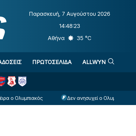
Παρασκευή
,
7 Αυγούστου 2026
14:48:24
Αθήνα
35 °C
ΑΔΟΣΕΙΣ
ΠΡΩΤΟΣΕΛΙΔΑ
ALLWYN
ός
Δεν ανησυχεί ο Ολυμπιακός με τις εξελίξεις 