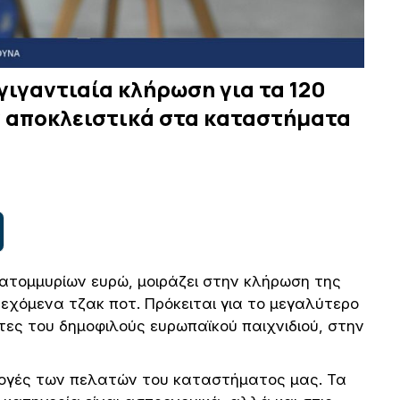
γιγαντιαία κλήρωση για τα 120
ν αποκλειστικά στα καταστήματα
κατομμυρίων ευρώ, μοιράζει στην κλήρωση της
εχόμενα τζακ ποτ. Πρόκειται για το μεγαλύτερο
τες του δημοφιλούς ευρωπαϊκού παιχνιδιού, στην
ιλογές των πελατών του καταστήματος μας. Τα