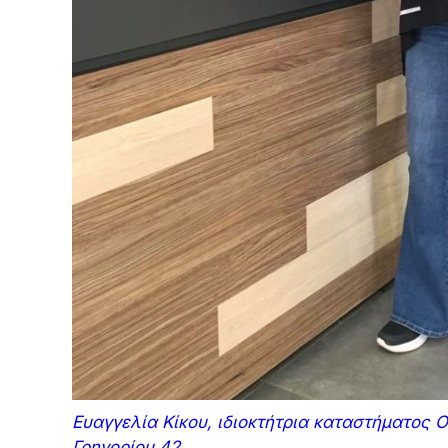
Ευαγγελία Κίκου, ιδιοκτήτρια καταστήματος 
Γρηγορίου 42