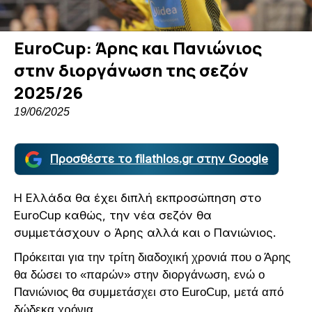
EuroCup: Άρης και Πανιώνιος
στην διοργάνωση της σεζόν
2025/26
19/06/2025
Προσθέστε το filathlos.gr στην Google
Η Ελλάδα θα έχει διπλή εκπροσώπηση στο
EuroCup καθώς, την νέα σεζόν θα
συμμετάσχουν ο Άρης αλλά και ο Πανιώνιος.
Πρόκειται για την τρίτη διαδοχική χρονιά που ο Άρης
θα δώσει το «παρών» στην διοργάνωση, ενώ ο
Πανιώνιος θα συμμετάσχει στο EuroCup, μετά από
δώδεκα χρόνια.