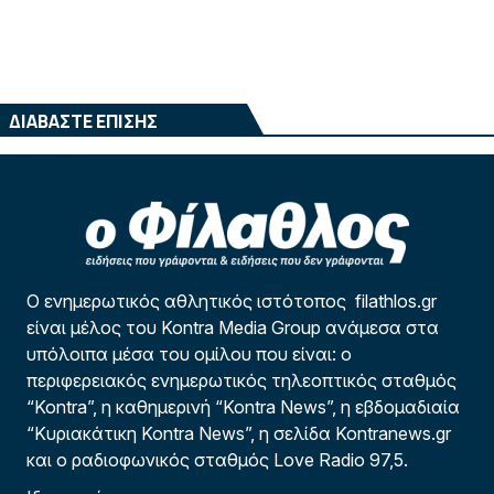
ΔΙΑΒΑΣΤΕ ΕΠΙΣΗΣ
Ο ενημερωτικός αθλητικός ιστότοπος filathlos.gr
είναι μέλος του Kontra Media Group ανάμεσα στα
υπόλοιπα μέσα του ομίλου που είναι: ο
περιφερειακός ενημερωτικός τηλεοπτικός σταθμός
“Kontra”, η καθημερινή “Kontra News”, η εβδομαδιαία
“Κυριακάτικη Kontra News”, η σελίδα Kontranews.gr
και ο ραδιοφωνικός σταθμός Love Radio 97,5.