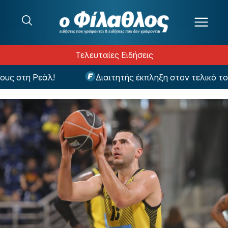
Μετάβαση στο περιεχόμενο
Τελευταίες Ειδήσεις
ς στη Ρεάλ!
Διαιτητής έκπληξη στον τελικό του