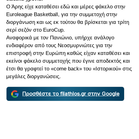
Ο Άρης είχε καταθέσει εδώ και μέρες φάκελο στην
Euroleague Basketball, για την συμμετοχή στην
διοργάνωση και ως εκ τούτου θα βρίσκεται για τρίτη
σερί σεζόν στο EuroCup.
Αναφορικά με τον Πανιώνιο, υπήρχε ανάλογο
ενδιαφέρον από τους Νεοσμυρνιώτες για την
επιστροφή στην Ευρώπη καθώς είχαν καταθέσει και
εκείνοι φάκελο συμμετοχής που έγινε αποδεκτός και
έτσι θα γραφτεί το «come back» του «Ιστορικού» στις
μεγάλες διοργανώσεις.
Προσθέστε το filathlos.gr στην Google