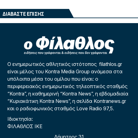
ΔΙΑΒΑΣΤΕ ΕΠΙΣΗΣ
Ο ενημερωτικός αθλητικός ιστότοπος filathlos.gr
είναι μέλος του Kontra Media Group ανάμεσα στα
υπόλοιπα μέσα του ομίλου που είναι: ο
περιφερειακός ενημερωτικός τηλεοπτικός σταθμός
“Kontra”, η καθημερινή “Kontra News”, η εβδομαδιαία
“Κυριακάτικη Kontra News”, η σελίδα Kontranews.gr
και ο ραδιοφωνικός σταθμός Love Radio 97,5.
Ιδιοκτησία:
ΦΙΛΑΘΛΟΣ ΙΚΕ
Δήμητρος 31