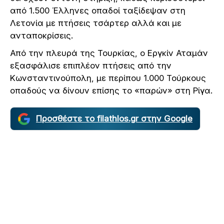
από 1.500 Έλληνες οπαδοί ταξίδεψαν στη
Λετονία με πτήσεις τσάρτερ αλλά και με
ανταποκρίσεις.
Από την πλευρά της Τουρκίας, ο Εργκίν Αταμάν
εξασφάλισε επιπλέον πτήσεις από την
Κωνσταντινούπολη, με περίπου 1.000 Τούρκους
οπαδούς να δίνουν επίσης το «παρών» στη Ρίγα.
Προσθέστε το filathlos.gr στην Google