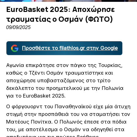
EuroBasket 2025: Αποχώρησε
τραυματίας ο Οσμάν (ΦΩΤΟ)
09/09/2025
Προσθέστε το filathlos.gr στην Google
Αγωνία επικράτησε στον πάγκο της Τουρκίας,
καθώς ο Τζέντι Οσμάν τραυματίστηκε και
αποχώρησε υποβασταζόμενος στο τρίτο
δεκάλεπτο του προημιτελικού με την Πολωνία
για το EuroBasket 2025.
Ο φόργουορντ του Παναθηναϊκού είχε μία άτυχη
στιγμή στην προσπάθειά του να σταματήσει τον
Ματέους Πονίτκα. Ο Πολωνός έπεσε στα πόδια
του, με αποτέλεσμα ο Οσμάν να οδηγηθεί στα