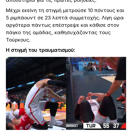
αποδυτήρια για τις πρώτες βοήθειες.
Μέχρι εκείνη τη στιγμή μετρούσε 10 πόντους και
5 ριμπάουντ σε 23 λεπτά συμμετοχής. Λίγη ώρα
αργότερα πάντως επέστρεψε και κάθισε στον
πάγκο της ομάδας, καθησυχάζοντας τους
Τούρκους.
Η στιγμή του τραυματισμού: