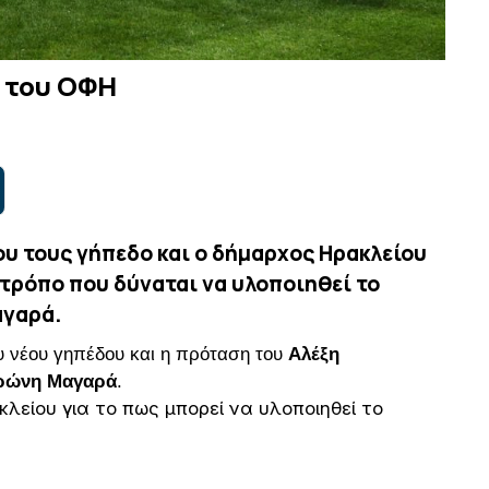
ο του ΟΦΗ
ου τους γήπεδο και ο δήμαρχος Ηρακλείου
τρόπο που δύναται να υλοποιηθεί το
αγαρά.
ου νέου γηπέδου και η πρόταση του
Αλέξη
ώνη Μαγαρά
.
λείου για το πως μπορεί να υλοποιηθεί το