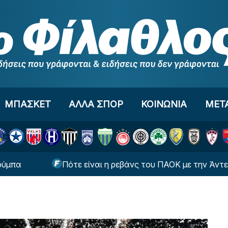
ΜΠΑΣΚΕΤ
ΑΛΛΑ ΣΠΟΡ
ΚΟΙΝΩΝΙΑ
ΜΕΤ
Πότε είναι η ρεβάνς του ΠΑΟΚ με την Άντερλεχτ