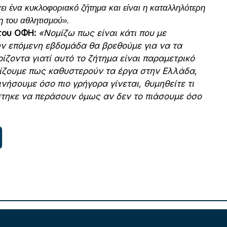
ει ένα κυκλοφοριακό ζήτημα και είναι η καταλληλότερη
ξη του αθλητισμού».
 του ΟΦΗ:
«Νομίζω πως είναι κάτι που με
ν επόμενη εβδομάδα θα βρεθούμε για να τα
ζοντα γιατί αυτό το ζήτημα είναι παραμετρικό
ρίζουμε πως καθυστερούν τα έργα στην Ελλάδα,
ινήσουμε όσο πιο γρήγορα γίνεται, θυμηθείτε τι
άστηκε να περάσουν όμως αν δεν το πιάσουμε όσο