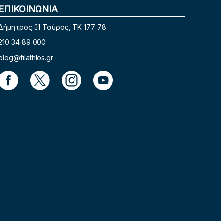
ΕΠΙΚΟΙΝΩΝΙΑ
Δήμητρος 31 Ταύρος, TK 177 78
210 34 89 000
blog@filathlos.gr