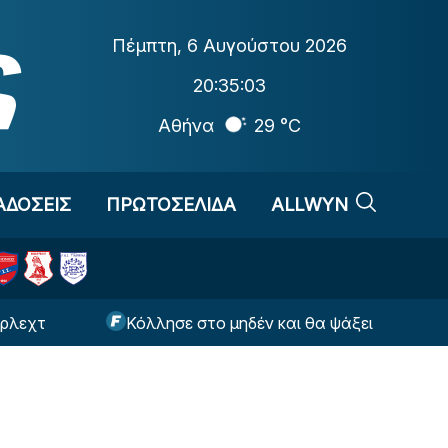
Πέμπτη
,
6 Αυγούστου 2026
20:35:04
Αθήνα
29 °C
ΑΔΟΣΕΙΣ
ΠΡΩΤΟΣΕΛΙΔΑ
ALLWYN
Κόλλησε στο μηδέν και θα ψάξει ανατροπή στο Βέλγι