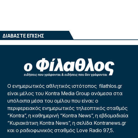
ΔΙΑΒΑΣΤΕ ΕΠΙΣΗΣ
Ο ενημερωτικός αθλητικός ιστότοπος filathlos.gr
είναι μέλος του Kontra Media Group ανάμεσα στα
υπόλοιπα μέσα του ομίλου που είναι: ο
περιφερειακός ενημερωτικός τηλεοπτικός σταθμός
“Kontra”, η καθημερινή “Kontra News”, η εβδομαδιαία
“Κυριακάτικη Kontra News”, η σελίδα Kontranews.gr
και ο ραδιοφωνικός σταθμός Love Radio 97,5.