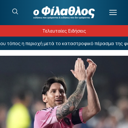
Μετάβαση στο περιεχόμενο
Τελευταίες Ειδήσεις
τόπος η περιοχή μετά το καταστροφικό πέρασμα της φωτιά