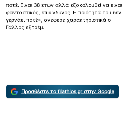
ποτέ. Είναι 38 ετών αλλά εξακολουθεί να είναι
φανταστικός, επικίνδυνος. Η ποιότητά του δεν
γερνάει ποτέ», ανέφερε χαρακτηριστικά ο
Γάλλος εξτρέμ.
Προσθέστε το filathlos.gr στην Google