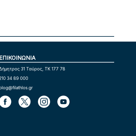
ΕΠΙΚΟΙΝΩΝΙΑ
Δήμητρος 31 Ταύρος, TK 177 78
210 34 89 000
blog@filathlos.gr