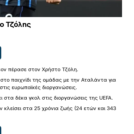
ο Τζόλης
έον πέρασε στον Χρήστο Τζόλη.
στο παιχνίδι της ομάδας με την Αταλάντα για
στις ευρωπαϊκές διοργανώσεις.
ι στα δέκα γκολ στις διοργανώσεις της UEFA.
ιν κλείσει στα 25 χρόνια ζωής (24 ετών και 343