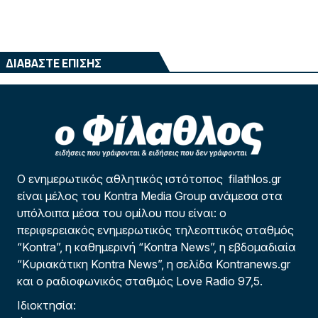
ΔΙΑΒΑΣΤΕ ΕΠΙΣΗΣ
Ο ενημερωτικός αθλητικός ιστότοπος filathlos.gr
είναι μέλος του Kontra Media Group ανάμεσα στα
υπόλοιπα μέσα του ομίλου που είναι: ο
περιφερειακός ενημερωτικός τηλεοπτικός σταθμός
“Kontra”, η καθημερινή “Kontra News”, η εβδομαδιαία
“Κυριακάτικη Kontra News”, η σελίδα Kontranews.gr
και ο ραδιοφωνικός σταθμός Love Radio 97,5.
Ιδιοκτησία: