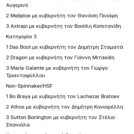
Αυγερινό
2 Μeliploe με κυβερνήτη τον Θανάση Πινιάρη
3 Astrapi με κυβερνήτη τον Βασίλη Καπιτανίδη
Κατηγορία 3
1 Das Boot με κυβερνήτη τον Δημήτρη Σταματά
2 Dragon με κυβερνήτη τον Γιάννη Μιτακίδη
3 Maria Galante με κυβερνήτη τον Γιώργο
Τριανταφύλλου
Non-Spinnaker/HSF
1 Bo Braya με κυβερνήτη τον Lachezar Bratoev
2 Αthos με κυβερνήτη τον Δημήτρη Κονιαρέλλη
3 Sutton Bonington με κυβερνήτη τον Στέλιο
Σπανιόλα