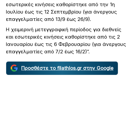
εσωτερικές κινήσεις καθορίστηκε από την 1η
Ιουλίου έως τις 12 Σεπτεμβρίου (για άνεργους
επαγγελματίες από 13/9 έως 26/9).
Η χειμερινή μετεγγραφική περίοδος για διεθνείς
και εσωτερικές κινήσεις καθορίστηκε από τις 2
Ιανουαρίου έως τις 6 Φεβρουαρίου (για άνεργους
επαγγελματίες από 7/2 έως 16/2)”.
Προσθέστε το filathlos.gr στην Google