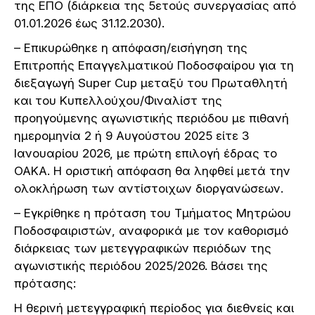
της ΕΠΟ (διάρκεια της 5ετούς συνεργασίας από
01.01.2026 έως 31.12.2030).
– Επικυρώθηκε η απόφαση/εισήγηση της
Επιτροπής Επαγγελματικού Ποδοσφαίρου για τη
διεξαγωγή Super Cup μεταξύ του Πρωταθλητή
και του Κυπελλούχου/Φιναλίστ της
προηγούμενης αγωνιστικής περιόδου με πιθανή
ημερομηνία 2 ή 9 Αυγούστου 2025 είτε 3
Ιανουαρίου 2026, με πρώτη επιλογή έδρας το
ΟΑΚΑ. Η οριστική απόφαση θα ληφθεί μετά την
ολοκλήρωση των αντίστοιχων διοργανώσεων.
– Εγκρίθηκε η πρόταση του Τμήματος Μητρώου
Ποδοσφαιριστών, αναφορικά με τον καθορισμό
διάρκειας των μετεγγραφικών περιόδων της
αγωνιστικής περιόδου 2025/2026. Βάσει της
πρότασης:
Η θερινή μετεγγραφική περίοδος για διεθνείς και