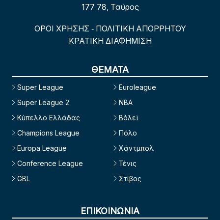
177 78, Ταύρος
ΟΡΟΙ ΧΡΗΣΗΣ
ΠΟΛΙΤΙΚΗ ΑΠΟΡΡΗΤΟΥ
-
ΚΡΑΤΙΚΗ ΔΙΑΦΗΜΙΣΗ
ΘΕΜΑΤΑ
Super League
Euroleague
Super League 2
NBA
Κύπελλο Ελλάδας
Βόλεϊ
Champions League
Πόλο
Europa League
Χάντμπολ
Conference League
Τένις
GBL
Στίβος
ΕΠΙΚΟΙΝΩΝΙΑ