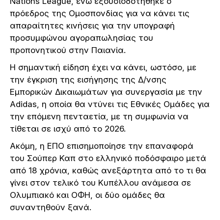
Nations League, ενώ εξουσιοδοτήθηκε ο
πρόεδρος της Ομοσπονδίας για να κάνει τις
απαραίτητες κινήσεις για την υπογραφή
προσυμφώνου αγοραπωλησίας του
προπονητικού στην Παιανία.
Η σημαντική είδηση έχει να κάνει, ωστόσο, με
την έγκριση της εισήγησης της Δ/νσης
Εμπορικών Δικαιωμάτων για συνεργασία με την
Adidas, η οποία θα ντύνει τις Εθνικές Ομάδες για
την επόμενη πενταετία, με τη συμφωνία να
τίθεται σε ισχύ από το 2026.
Ακόμη, η ΕΠΟ επισημοποίησε την επαναφορά
του Σούπερ Καπ στο ελληνικό ποδόσφαιρο μετά
από 18 χρόνια, καθώς ανεξάρτητα από το τι θα
γίνει στον τελικό του Κυπέλλου ανάμεσα σε
Ολυμπιακό και ΟΦΗ, οι δύο ομάδες θα
συναντηθούν ξανά.