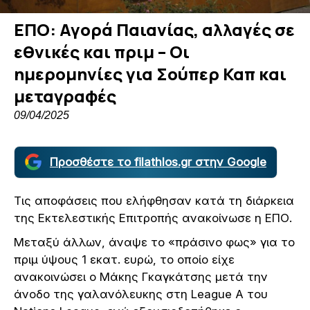
ΕΠΟ: Αγορά Παιανίας, αλλαγές σε
εθνικές και πριμ – Οι
ημερομηνίες για Σούπερ Καπ και
μεταγραφές
09/04/2025
Προσθέστε το filathlos.gr στην Google
Τις αποφάσεις που ελήφθησαν κατά τη διάρκεια
της Εκτελεστικής Επιτροπής ανακοίνωσε η ΕΠΟ.
Μεταξύ άλλων, άναψε το «πράσινο φως» για το
πριμ ύψους 1 εκατ. ευρώ, το οποίο είχε
ανακοινώσει ο Μάκης Γκαγκάτσης μετά την
άνοδο της γαλανόλευκης στη League A του