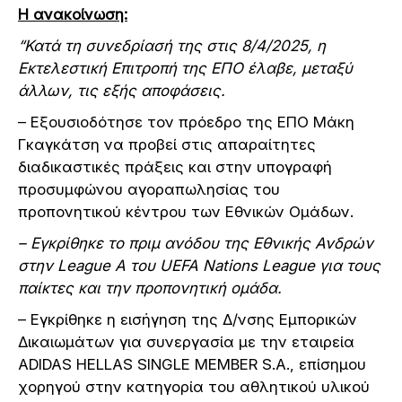
Η ανακοίνωση:
“Κατά τη συνεδρίασή της στις 8/4/2025, η
Εκτελεστική Επιτροπή της ΕΠΟ έλαβε, μεταξύ
άλλων, τις εξής αποφάσεις.
– Εξουσιοδότησε τον πρόεδρο της ΕΠΟ Μάκη
Γκαγκάτση να προβεί στις απαραίτητες
διαδικαστικές πράξεις και στην υπογραφή
προσυμφώνου αγοραπωλησίας του
προπονητικού κέντρου των Εθνικών Ομάδων.
– Εγκρίθηκε το πριμ ανόδου της Εθνικής Ανδρών
στην League A του UEFA Nations League για τους
παίκτες και την προπονητική ομάδα.
– Εγκρίθηκε η εισήγηση της Δ/νσης Εμπορικών
Δικαιωμάτων για συνεργασία με την εταιρεία
ADIDAS HELLAS SINGLE MEMBER S.A., επίσημου
χορηγού στην κατηγορία του αθλητικού υλικού