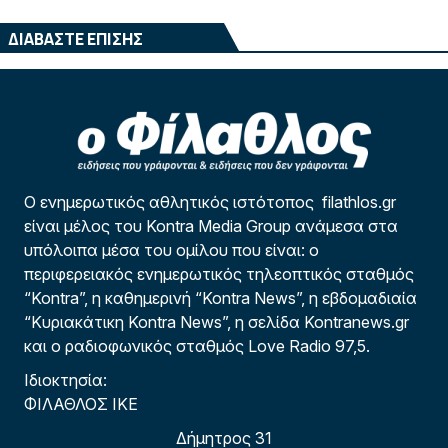
ΔΙΑΒΑΣΤΕ ΕΠΙΣΗΣ
Ο ενημερωτικός αθλητικός ιστότοπος filathlos.gr
είναι μέλος του Kontra Media Group ανάμεσα στα
υπόλοιπα μέσα του ομίλου που είναι: ο
περιφερειακός ενημερωτικός τηλεοπτικός σταθμός
“Kontra”, η καθημερινή “Kontra News”, η εβδομαδιαία
“Κυριακάτικη Kontra News”, η σελίδα Kontranews.gr
και ο ραδιοφωνικός σταθμός Love Radio 97,5.
Ιδιοκτησία:
ΦΙΛΑΘΛΟΣ ΙΚΕ
Δήμητρος 31