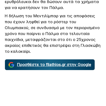
ερυθρόλευκοι δεν θα δώσουν αυτά τα χρήματα
για να κρατήσουν τον Πάλμα.
Η δήλωση του Μεντιλίμπαρ για τις αποφάσεις
που έχουν ληφθεί για το ρόστερ του
Ολυμπιακού, σε συνδυασμό με τον περιορισμένο
χρόνο που παίρνει ο Πάλμα στα τελευταία
παιχνίδια, μεταφράζονται στο ότι ο 25χρονος
ακραίος επιθετικός θα επιστρέψει στη Γλασκώβη
το καλοκαίρι.
Προσθέστε το filathlos.gr στην Google