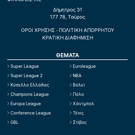
Δήμητρος 31
177 78, Ταύρος
ΟΡΟΙ ΧΡΗΣΗΣ
ΠΟΛΙΤΙΚΗ ΑΠΟΡΡΗΤΟΥ
-
ΚΡΑΤΙΚΗ ΔΙΑΦΗΜΙΣΗ
ΘΕΜΑΤΑ
Super League
Euroleague
Super League 2
NBA
Κύπελλο Ελλάδας
Βόλεϊ
Champions League
Πόλο
Europa League
Χάντμπολ
Conference League
Τένις
GBL
Στίβος