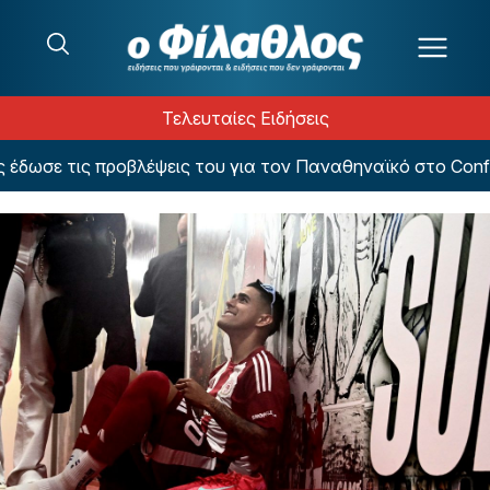
Μετάβαση στο περιεχόμενο
Τελευταίες Ειδήσεις
ωσε τις προβλέψεις του για τον Παναθηναϊκό στο Confere