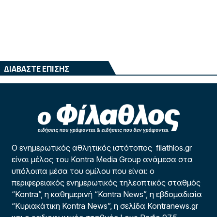
ΔΙΑΒΑΣΤΕ ΕΠΙΣΗΣ
Ο ενημερωτικός αθλητικός ιστότοπος filathlos.gr
είναι μέλος του Kontra Media Group ανάμεσα στα
υπόλοιπα μέσα του ομίλου που είναι: ο
περιφερειακός ενημερωτικός τηλεοπτικός σταθμός
“Kontra”, η καθημερινή “Kontra News”, η εβδομαδιαία
“Κυριακάτικη Kontra News”, η σελίδα Kontranews.gr