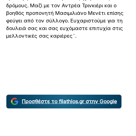
δρόμους. Μαζί με τον Αντρέα Τρινκιέρι και ο
βοηθός προπονητή Μασιμιλιάνο Μενέτι επίσης
φεύγει από τον σύλλογο. Ευχαριστούμε για τη
δουλειά σας και σας ευχόμαστε επιτυχία στις
μελλοντικές σας καριέρες¨.
Προσθέστε το filathlos.gr στην Google