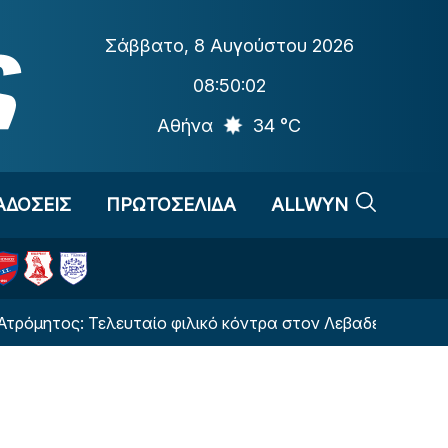
Σάββατο
,
8 Αυγούστου 2026
08:50:03
Αθήνα
34 °C
ΑΔΟΣΕΙΣ
ΠΡΩΤΟΣΕΛΙΔΑ
ALLWYN
ς: Τελευταίο φιλικό κόντρα στον Λεβαδειακό με ελεύθερη