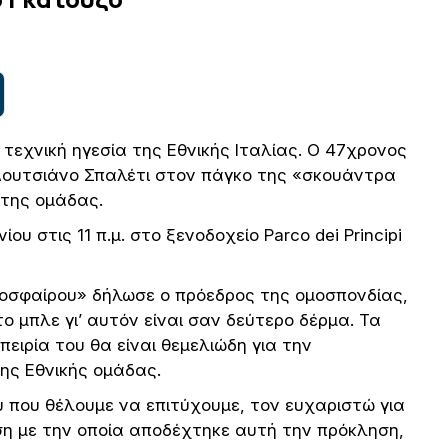
τεχνική ηγεσία της Εθνικής Ιταλίας. Ο 47χρονος
Λουτσιάνο Σπαλέτι στον πάγκο της «σκουάντρα
της ομάδας.
ου στις 11 π.μ. στο ξενοδοχείο Parco dei Principi
δοσφαίρου» δήλωσε ο πρόεδρος της ομοσπονδίας,
 μπλε γι’ αυτόν είναι σαν δεύτερο δέρμα. Τα
πειρία του θα είναι θεμελιώδη για την
ης Εθνικής ομάδας.
 που θέλουμε να επιτύχουμε, τον ευχαριστώ για
ση με την οποία αποδέχτηκε αυτή την πρόκληση,