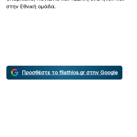
στην Εθνική ομάδα.
Προσθέστε το filathlos.gr στην Google