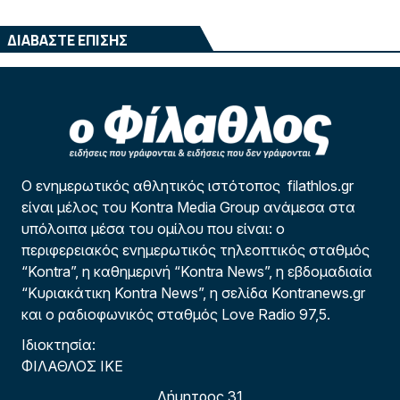
ΔΙΑΒΑΣΤΕ ΕΠΙΣΗΣ
Ο ενημερωτικός αθλητικός ιστότοπος filathlos.gr
είναι μέλος του Kontra Media Group ανάμεσα στα
υπόλοιπα μέσα του ομίλου που είναι: ο
περιφερειακός ενημερωτικός τηλεοπτικός σταθμός
“Kontra”, η καθημερινή “Kontra News”, η εβδομαδιαία
“Κυριακάτικη Kontra News”, η σελίδα Kontranews.gr
και ο ραδιοφωνικός σταθμός Love Radio 97,5.
Ιδιοκτησία:
ΦΙΛΑΘΛΟΣ ΙΚΕ
Δήμητρος 31