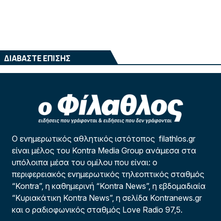
ΔΙΑΒΑΣΤΕ ΕΠΙΣΗΣ
Ο ενημερωτικός αθλητικός ιστότοπος filathlos.gr
είναι μέλος του Kontra Media Group ανάμεσα στα
υπόλοιπα μέσα του ομίλου που είναι: ο
περιφερειακός ενημερωτικός τηλεοπτικός σταθμός
“Kontra”, η καθημερινή “Kontra News”, η εβδομαδιαία
“Κυριακάτικη Kontra News”, η σελίδα Kontranews.gr
και ο ραδιοφωνικός σταθμός Love Radio 97,5.