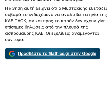
Η κίνηση αυτή δείχνει ότι ο Μυστακίδης εξετάζει
σοβαρά το ενδεχόμενο να αναλάβει τα ηνία της
ΚΑΕ ΠΑΟΚ, αν και προς το παρόν δεν έχουν γίνει
επίσημες δηλώσεις από την πλευρά της
ασπρόμαυρης ΚΑΕ. Οι εξελίξεις αναμένονται
σύντομα.
Προσθέστε το filathlos.gr στην Google