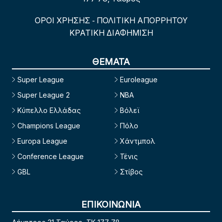
ΟΡΟΙ ΧΡΗΣΗΣ
ΠΟΛΙΤΙΚΗ ΑΠΟΡΡΗΤΟΥ
-
ΚΡΑΤΙΚΗ ΔΙΑΦΗΜΙΣΗ
ΘΕΜΑΤΑ
Super League
Euroleague
Super League 2
NBA
Κύπελλο Ελλάδας
Βόλεϊ
Champions League
Πόλο
Europa League
Χάντμπολ
Conference League
Τένις
GBL
Στίβος
ΕΠΙΚΟΙΝΩΝΙΑ