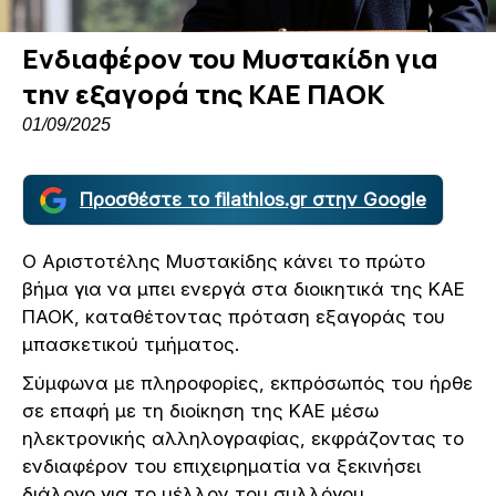
Ενδιαφέρον του Μυστακίδη για
την εξαγορά της ΚΑΕ ΠΑΟΚ
01/09/2025
Προσθέστε το filathlos.gr στην Google
Ο Αριστοτέλης Μυστακίδης κάνει το πρώτο
βήμα για να μπει ενεργά στα διοικητικά της ΚΑΕ
ΠΑΟΚ, καταθέτοντας πρόταση εξαγοράς του
μπασκετικού τμήματος.
Σύμφωνα με πληροφορίες, εκπρόσωπός του ήρθε
σε επαφή με τη διοίκηση της ΚΑΕ μέσω
ηλεκτρονικής αλληλογραφίας, εκφράζοντας το
ενδιαφέρον του επιχειρηματία να ξεκινήσει
διάλογο για το μέλλον του συλλόγου.