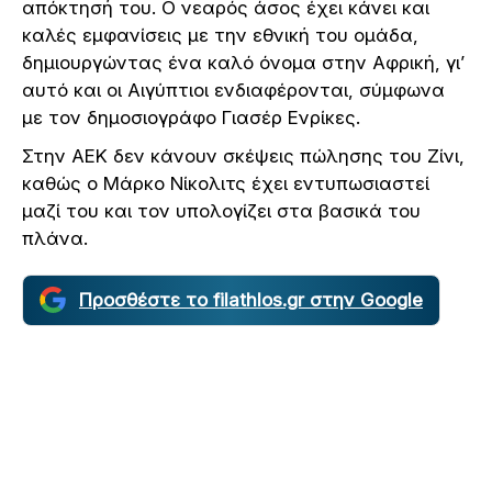
απόκτησή του. Ο νεαρός άσος έχει κάνει και
καλές εμφανίσεις με την εθνική του ομάδα,
δημιουργώντας ένα καλό όνομα στην Αφρική, γι’
αυτό και οι Αιγύπτιοι ενδιαφέρονται, σύμφωνα
με τον δημοσιογράφο Γιασέρ Ενρίκες.
Στην ΑΕΚ δεν κάνουν σκέψεις πώλησης του Ζίνι,
καθώς ο Μάρκο Νίκολιτς έχει εντυπωσιαστεί
μαζί του και τον υπολογίζει στα βασικά του
πλάνα.
Προσθέστε το filathlos.gr στην Google