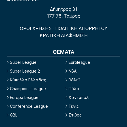
Δήμητρος 31
177 78, Ταύρος
ΟΡΟΙ ΧΡΗΣΗΣ
ΠΟΛΙΤΙΚΗ ΑΠΟΡΡΗΤΟΥ
-
ΚΡΑΤΙΚΗ ΔΙΑΦΗΜΙΣΗ
ΘΕΜΑΤΑ
Super League
Euroleague
Super League 2
NBA
Κύπελλο Ελλάδας
Βόλεϊ
Champions League
Πόλο
Europa League
Χάντμπολ
Conference League
Τένις
GBL
Στίβος