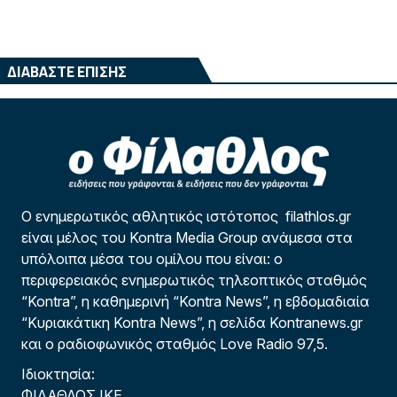
ΔΙΑΒΑΣΤΕ ΕΠΙΣΗΣ
Ο ενημερωτικός αθλητικός ιστότοπος filathlos.gr
είναι μέλος του Kontra Media Group ανάμεσα στα
υπόλοιπα μέσα του ομίλου που είναι: ο
περιφερειακός ενημερωτικός τηλεοπτικός σταθμός
“Kontra”, η καθημερινή “Kontra News”, η εβδομαδιαία
“Κυριακάτικη Kontra News”, η σελίδα Kontranews.gr
και ο ραδιοφωνικός σταθμός Love Radio 97,5.
Ιδιοκτησία:
ΦΙΛΑΘΛΟΣ ΙΚΕ