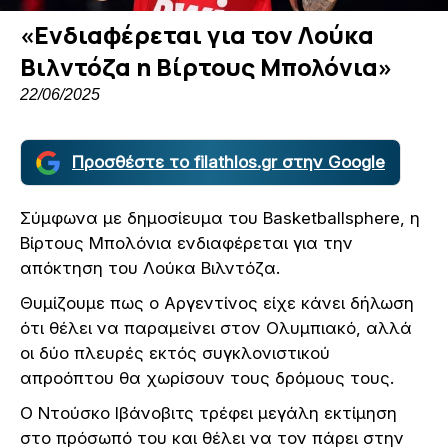
«Ενδιαφέρεται για τον Λούκα
Βιλντόζα η Βίρτους Μπολόνια»
22/06/2025
Προσθέστε το filathlos.gr στην Google
Σύμφωνα με δημοσίευμα του Basketballsphere, η
Βίρτους Μπολόνια ενδιαφέρεται για την
απόκτηση του Λούκα Βιλντόζα.
Θυμίζουμε πως ο Αργεντίνος είχε κάνει δήλωση
ότι θέλει να παραμείνει στον Ολυμπιακό, αλλά
οι δύο πλευρές εκτός συγκλονιστικού
απροόπτου θα χωρίσουν τους δρόμους τους.
Ο Ντούσκο Ιβάνοβιτς τρέφει μεγάλη εκτίμηση
στο πρόσωπό του και θέλει να τον πάρει στην