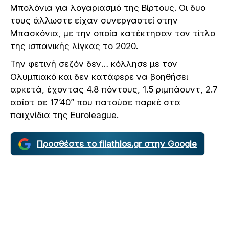
Μπολόνια για λογαριασμό της Βίρτους. Οι δυο
τους άλλωστε είχαν συνεργαστεί στην
Μπασκόνια, με την οποία κατέκτησαν τον τίτλο
της ισπανικής λίγκας το 2020.
Την φετινή σεζόν δεν… κόλλησε με τον
Ολυμπιακό και δεν κατάφερε να βοηθήσει
αρκετά, έχοντας 4.8 πόντους, 1.5 ριμπάουντ, 2.7
ασίστ σε 17’40” που πατούσε παρκέ στα
παιχνίδια της Euroleague.
Προσθέστε το filathlos.gr στην Google