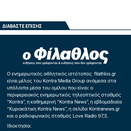
ΔΙΑΒΑΣΤΕ ΕΠΙΣΗΣ
Ο ενημερωτικός αθλητικός ιστότοπος filathlos.gr
είναι μέλος του Kontra Media Group ανάμεσα στα
υπόλοιπα μέσα του ομίλου που είναι: ο
περιφερειακός ενημερωτικός τηλεοπτικός σταθμός
“Kontra”, η καθημερινή “Kontra News”, η εβδομαδιαία
“Κυριακάτικη Kontra News”, η σελίδα Kontranews.gr
και ο ραδιοφωνικός σταθμός Love Radio 97,5.
Ιδιοκτησία: