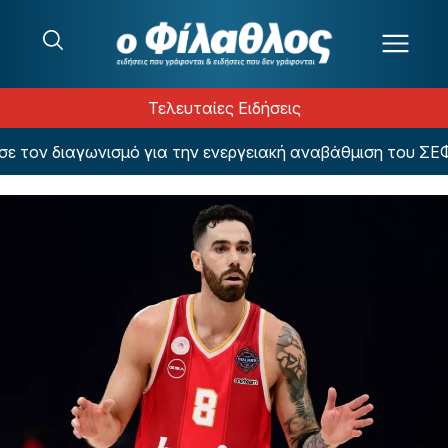
Μετάβαση στο περιεχόμενο
Τελευταίες Ειδήσεις
τον διαγωνισμό για την ενεργειακή αναβάθμιση του ΣΕΦ