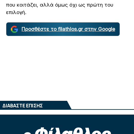
που κοιτάζει, αλλά όμως όχι ως πρώτη του
επιλογή.
Προσθέστε το filathlos.gr στην Google
ΔΙΑΒΑΣΤΕ ΕΠΙΣΗΣ