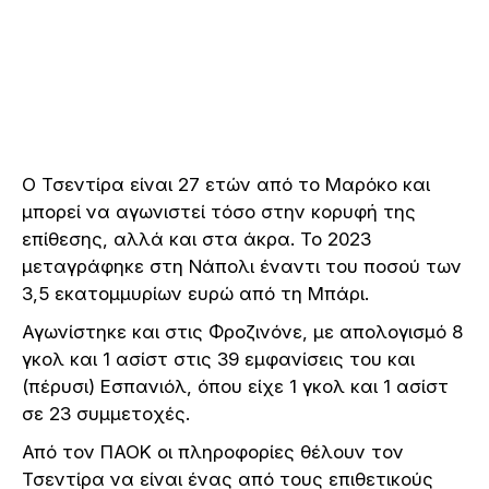
Ο Τσεντίρα είναι 27 ετών από το Μαρόκο και
μπορεί να αγωνιστεί τόσο στην κορυφή της
επίθεσης, αλλά και στα άκρα. Το 2023
μεταγράφηκε στη Νάπολι έναντι του ποσού των
3,5 εκατομμυρίων ευρώ από τη Μπάρι.
Αγωνίστηκε και στις Φροζινόνε, με απολογισμό 8
γκολ και 1 ασίστ στις 39 εμφανίσεις του και
(πέρυσι) Εσπανιόλ, όπου είχε 1 γκολ και 1 ασίστ
σε 23 συμμετοχές.
Από τον ΠΑΟΚ οι πληροφορίες θέλουν τον
Τσεντίρα να είναι ένας από τους επιθετικούς