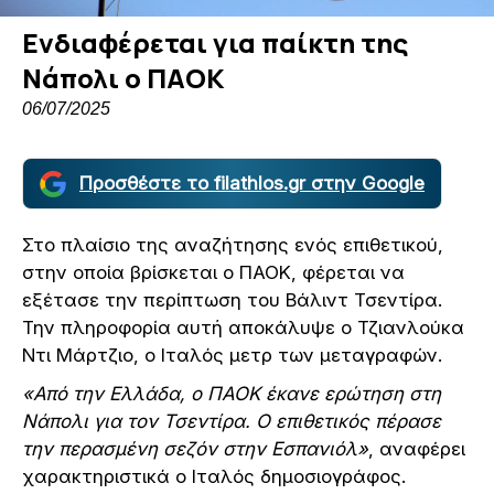
Ενδιαφέρεται για παίκτη της
Νάπολι ο ΠΑΟΚ
06/07/2025
Προσθέστε το filathlos.gr στην Google
Στο πλαίσιο της αναζήτησης ενός επιθετικού,
στην οποία βρίσκεται ο ΠΑΟΚ, φέρεται να
εξέτασε την περίπτωση του Βάλιντ Τσεντίρα.
Την πληροφορία αυτή αποκάλυψε ο Τζιανλούκα
Ντι Μάρτζιο, ο Ιταλός μετρ των μεταγραφών.
«Από την Ελλάδα, ο ΠΑΟΚ έκανε ερώτηση στη
Νάπολι για τον Τσεντίρα. Ο επιθετικός πέρασε
την περασμένη σεζόν στην Εσπανιόλ»
, αναφέρει
χαρακτηριστικά ο Ιταλός δημοσιογράφος.