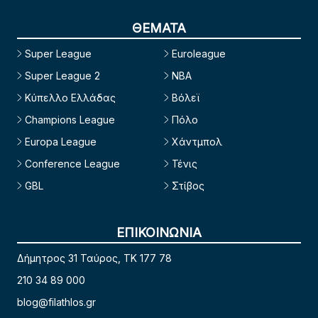
ΘΕΜΑΤΑ
Super League
Euroleague
Super League 2
NBA
Κύπελλο Ελλάδας
Βόλεϊ
Champions League
Πόλο
Europa League
Χάντμπολ
Conference League
Τένις
GBL
Στίβος
ΕΠΙΚΟΙΝΩΝΙΑ
Δήμητρος 31 Ταύρος, TK 177 78
210 34 89 000
blog@filathlos.gr