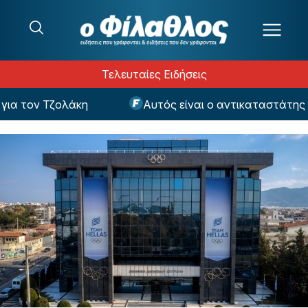
Μετάβαση στο περιεχόμενο
Τελευταίες Ειδήσεις
 τον Τζολάκη
Αυτός είναι ο αντικαταστάτης του