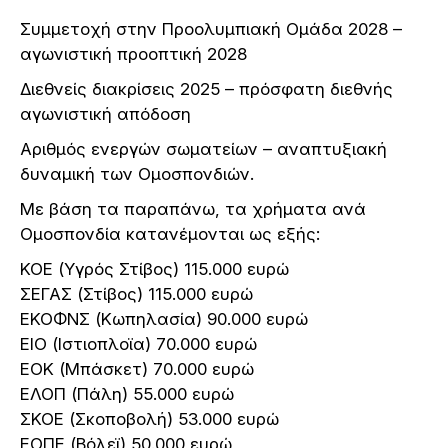
Συμμετοχή στην Προολυμπιακή Ομάδα 2028 –
αγωνιστική προοπτική 2028
Διεθνείς διακρίσεις 2025 – πρόσφατη διεθνής
αγωνιστική απόδοση
Αριθμός ενεργών σωματείων – αναπτυξιακή
δυναμική των Ομοσπονδιών.
Με βάση τα παραπάνω, τα χρήματα ανά
Ομοσπονδία κατανέμονται ως εξής:
ΚΟΕ (Υγρός Στίβος) 115.000 ευρώ
ΣΕΓΑΣ (Στίβος) 115.000 ευρώ
ΕΚΟΦΝΣ (Κωπηλασία) 90.000 ευρώ
ΕΙΟ (Ιστιοπλοϊα) 70.000 ευρώ
ΕΟΚ (Μπάσκετ) 70.000 ευρώ
ΕΛΟΠ (Πάλη) 55.000 ευρώ
ΣΚΟΕ (Σκοποβολή) 53.000 ευρώ
ΕΟΠΕ (Βόλεϊ) 50.000 ευρώ