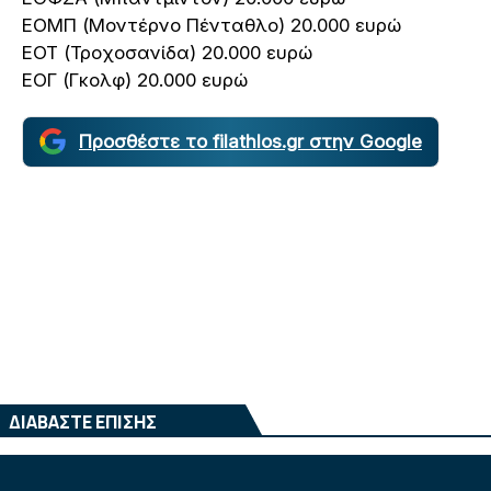
ΕΟΜΠ (Μοντέρνο Πένταθλο) 20.000 ευρώ
ΕΟΤ (Τροχοσανίδα) 20.000 ευρώ
ΕΟΓ (Γκολφ) 20.000 ευρώ
Προσθέστε το filathlos.gr στην Google
ΔΙΑΒΑΣΤΕ ΕΠΙΣΗΣ