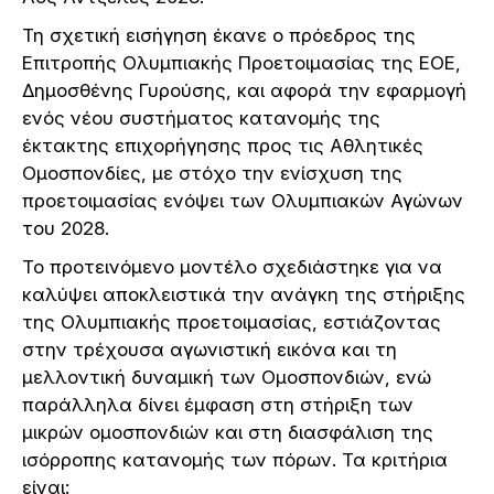
Τη σχετική εισήγηση έκανε ο πρόεδρος της
Επιτροπής Ολυμπιακής Προετοιμασίας της ΕΟΕ,
Δημοσθένης Γυρούσης, και αφορά την εφαρμογή
ενός νέου συστήματος κατανομής της
έκτακτης επιχορήγησης προς τις Αθλητικές
Ομοσπονδίες, με στόχο την ενίσχυση της
προετοιμασίας ενόψει των Ολυμπιακών Αγώνων
του 2028.
Το προτεινόμενο μοντέλο σχεδιάστηκε για να
καλύψει αποκλειστικά την ανάγκη της στήριξης
της Ολυμπιακής προετοιμασίας, εστιάζοντας
στην τρέχουσα αγωνιστική εικόνα και τη
μελλοντική δυναμική των Ομοσπονδιών, ενώ
παράλληλα δίνει έμφαση στη στήριξη των
μικρών ομοσπονδιών και στη διασφάλιση της
ισόρροπης κατανομής των πόρων. Τα κριτήρια
είναι: