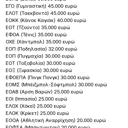
ΕΓΟ (Γυμναστική) 45.000 ευρώ
ΕΛΟΤ (Ταεκβοντό) 45.000 ευρώ
ΕΟΚΚ (Κάνοε Καγιάκ) 40.000 ευρώ
ΕΟΤ (Τζούντο) 35.000 ευρώ
ΕΦΟΑ (Τένις) 35.000 ευρώ
ΟΧΕ (Χάντμπολ) 35.000 ευρώ
ΕΟΠ (Ποδηλασία) 32.000 ευρώ
ΕΟΠ (Πυγμαχία) 30.000 ευρώ
ΕΟΤ (Τοξοβολία) 30.000 ευρώ
ΕΟΞ (Ξιφασκία) 30.000 ευρώ
ΕΦΟΕΠΑ (Πινγκ Πονγκ) 30.000 ευρώ
ΕΟΜΣ (Μπέιζμπολ-Σόφτμπολ) 30.000 ευρώ
ΕΟΑΒ (Αρση Βαρών) 25.000 ευρώ
ΕΟΙ (Ιππασία) 25.000 ευρώ
ΕΛΟΧ (Χόκεϊ) 25.000 ευρώ
ΕΛΟΚ (Κρίκετ) 25.000 ευρώ
ΕΟΟΑ (Αθλητική Αναρρίχηση) 20.000 ευρώ
ΕΟΦΣΑ (Μπάντμιντον) 20.000 ευρώ